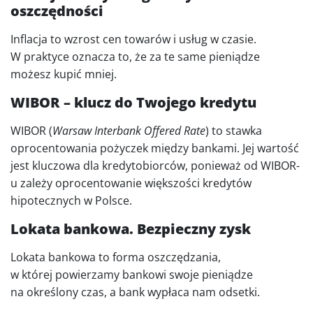
oszczędności
Inflacja to wzrost cen towarów i usług w czasie.
W praktyce oznacza to, że za te same pieniądze
możesz kupić mniej.
WIBOR – klucz do Twojego kredytu
WIBOR (
Warsaw Interbank Offered Rate
) to stawka
oprocentowania pożyczek między bankami. Jej wartość
jest kluczowa dla kredytobiorców, ponieważ od WIBOR-
u zależy oprocentowanie większości kredytów
hipotecznych w Polsce.
Lokata bankowa. Bezpieczny zysk
Lokata bankowa to forma oszczędzania,
w której powierzamy bankowi swoje pieniądze
na określony czas, a bank wypłaca nam odsetki.