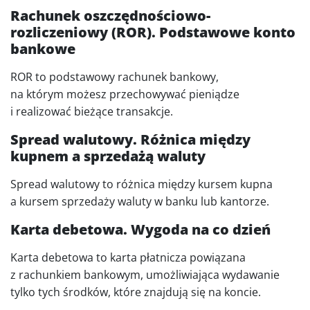
Rachunek oszczędnościowo-
rozliczeniowy (ROR). Podstawowe konto
bankowe
ROR to podstawowy rachunek bankowy,
na którym możesz przechowywać pieniądze
i realizować bieżące transakcje.
Spread walutowy. Różnica między
kupnem a sprzedażą waluty
Spread walutowy to różnica między kursem kupna
a kursem sprzedaży waluty w banku lub kantorze.
Karta debetowa. Wygoda na co dzień
Karta debetowa to karta płatnicza powiązana
z rachunkiem bankowym, umożliwiająca wydawanie
tylko tych środków, które znajdują się na koncie.