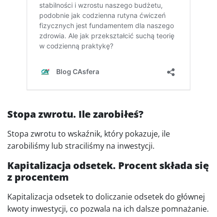
Stopa zwrotu. Ile zarobiłeś?
Stopa zwrotu to wskaźnik, który pokazuje, ile
zarobiliśmy lub straciliśmy na inwestycji.
Kapitalizacja odsetek. Procent składa się
z procentem
Kapitalizacja odsetek to doliczanie odsetek do głównej
kwoty inwestycji, co pozwala na ich dalsze pomnażanie.