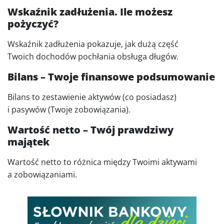
Wskaźnik zadłużenia. Ile możesz
pożyczyć?
Wskaźnik zadłużenia pokazuje, jak dużą część
Twoich dochodów pochłania obsługa długów.
Bilans – Twoje finansowe podsumowanie
Bilans to zestawienie aktywów (co posiadasz)
i pasywów (Twoje zobowiązania).
Wartość netto – Twój prawdziwy
majątek
Wartość netto to różnica między Twoimi aktywami
a zobowiązaniami.