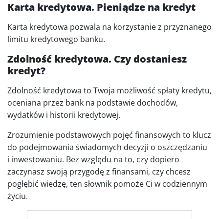
Karta kredytowa. Pieniądze na kredyt
Karta kredytowa pozwala na korzystanie z przyznanego
limitu kredytowego banku.
Zdolność kredytowa. Czy dostaniesz
kredyt?
Zdolność kredytowa to Twoja możliwość spłaty kredytu,
oceniana przez bank na podstawie dochodów,
wydatków i historii kredytowej.
Zrozumienie podstawowych pojęć finansowych to klucz
do podejmowania świadomych decyzji o oszczędzaniu
i inwestowaniu. Bez względu na to, czy dopiero
zaczynasz swoją przygodę z finansami, czy chcesz
pogłębić wiedzę, ten słownik pomoże Ci w codziennym
życiu.