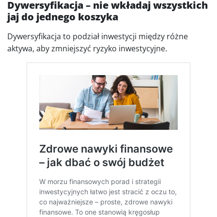
Dywersyfikacja – nie wkładaj wszystkich
jaj do jednego koszyka
Dywersyfikacja to podział inwestycji między różne
aktywa, aby zmniejszyć ryzyko inwestycyjne.