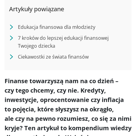
Artykuły powiązane
Edukacja finansowa dla młodzieży
7 kroków do lepszej edukacji finansowej
Twojego dziecka
Ciekawostki ze świata finansów
Finanse towarzyszą nam na co dzień –
czy tego chcemy, czy nie. Kredyty,
inwestycje, oprocentowanie czy inflacja
to pojęcia, które słyszysz na okrągło,
ale czy na pewno rozumiesz, co się za nimi
kryje? Ten artykuł to kompendium wiedzy