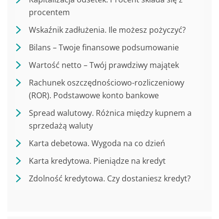
procentem
Wskaźnik zadłużenia. Ile możesz pożyczyć?
Bilans – Twoje finansowe podsumowanie
Wartość netto – Twój prawdziwy majątek
Rachunek oszczędnościowo-rozliczeniowy
(ROR). Podstawowe konto bankowe
Spread walutowy. Różnica między kupnem a
sprzedażą waluty
Karta debetowa. Wygoda na co dzień
Karta kredytowa. Pieniądze na kredyt
Zdolność kredytowa. Czy dostaniesz kredyt?