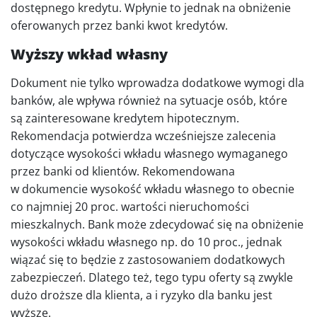
dostępnego kredytu. Wpłynie to jednak na obniżenie
oferowanych przez banki kwot kredytów.
Wyższy wkład własny
Dokument nie tylko wprowadza dodatkowe wymogi dla
banków, ale wpływa również na sytuacje osób, które
są zainteresowane kredytem hipotecznym.
Rekomendacja potwierdza wcześniejsze zalecenia
dotyczące wysokości wkładu własnego wymaganego
przez banki od klientów. Rekomendowana
w dokumencie wysokość wkładu własnego to obecnie
co najmniej 20 proc. wartości nieruchomości
mieszkalnych. Bank może zdecydować się na obniżenie
wysokości wkładu własnego np. do 10 proc., jednak
wiązać się to będzie z zastosowaniem dodatkowych
zabezpieczeń. Dlatego też, tego typu oferty są zwykle
dużo droższe dla klienta, a i ryzyko dla banku jest
wyższe.