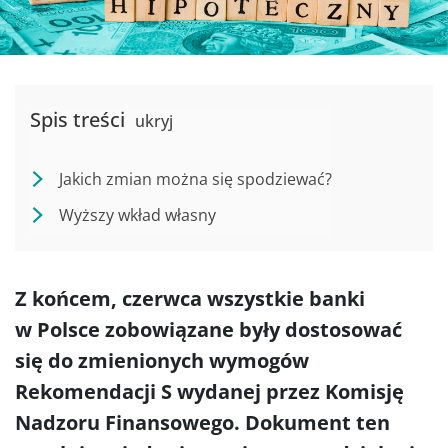
Spis treści
ukryj
Jakich zmian można się spodziewać?
Wyższy wkład własny
Z końcem, czerwca wszystkie banki
w Polsce zobowiązane były dostosować
się do zmienionych wymogów
Rekomendacji S wydanej przez Komisję
Nadzoru Finansowego. Dokument ten