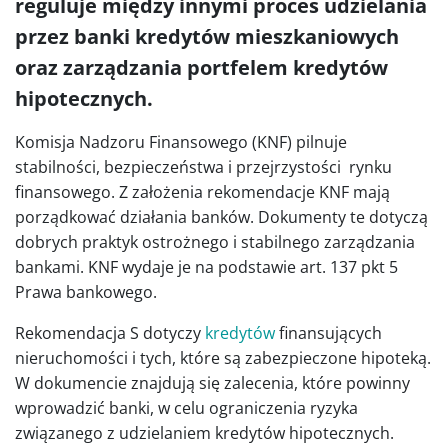
reguluje między innymi proces udzielania
przez banki kredytów mieszkaniowych
oraz zarządzania portfelem kredytów
hipotecznych.
Komisja Nadzoru Finansowego (KNF) pilnuje
stabilności, bezpieczeństwa i przejrzystości rynku
finansowego. Z założenia rekomendacje KNF mają
porządkować działania banków. Dokumenty te dotyczą
dobrych praktyk ostrożnego i stabilnego zarządzania
bankami. KNF wydaje je na podstawie art. 137 pkt 5
Prawa bankowego.
Rekomendacja S dotyczy
kredytów
finansujących
nieruchomości i tych, które są zabezpieczone hipoteką.
W dokumencie znajdują się zalecenia, które powinny
wprowadzić banki, w celu ograniczenia ryzyka
związanego z udzielaniem kredytów hipotecznych.