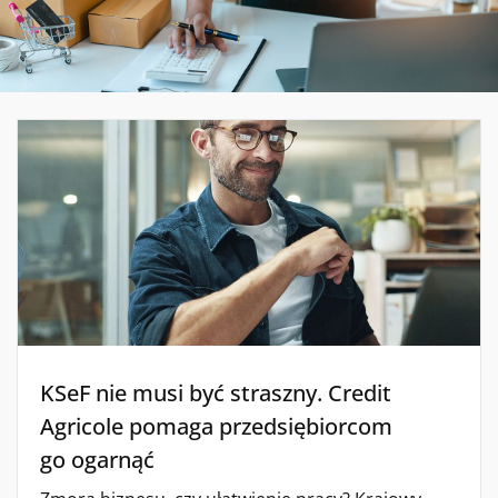
KSeF nie musi być straszny. Credit
Agricole pomaga przedsiębiorcom
go ogarnąć