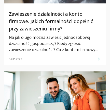
Zawieszenie działalności a konto
firmowe. Jakich formalności dopełnić
przy zawieszeniu firmy?
Na jak długo można zawiesić jednoosobową
działalność gospodarczą? Kiedy zgłosić
zawieszenie działalności? Co z kontem firmowym
przy zawieszeniu działalności? Sprawdź!
04.05.2023 r.