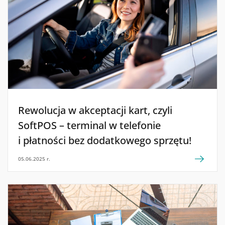
Rewolucja w akceptacji kart, czyli
SoftPOS – terminal w telefonie
i płatności bez dodatkowego sprzętu!
05.06.2025 r.