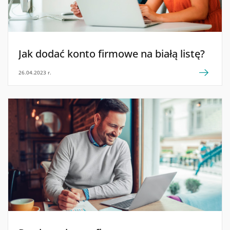
Jak dodać konto firmowe na białą listę?
26.04.2023 r.