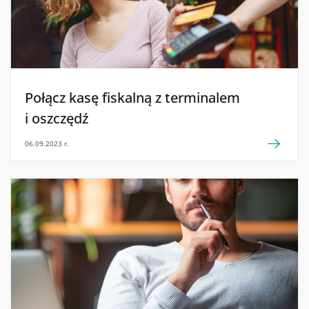
Połącz kasę fiskalną z terminalem
i oszczędź
06.09.2023 r.