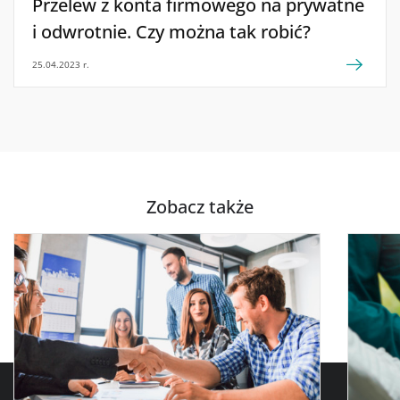
Przelew z konta firmowego na prywatne
i odwrotnie. Czy można tak robić?
25.04.2023 r.
Zobacz także