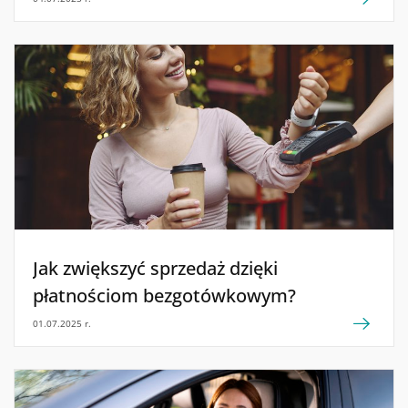
Jak zwiększyć sprzedaż dzięki
płatnościom bezgotówkowym?
01.07.2025 r.