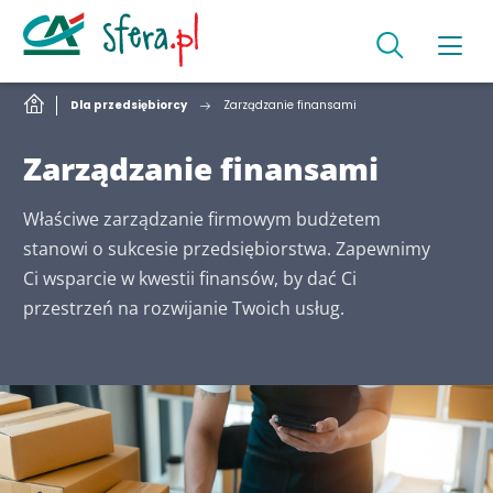
Dla przedsiębiorcy
Zarządzanie finansami
Zarządzanie finansami
Właściwe zarządzanie firmowym budżetem
stanowi o sukcesie przedsiębiorstwa. Zapewnimy
Ci wsparcie w kwestii finansów, by dać Ci
przestrzeń na rozwijanie Twoich usług.