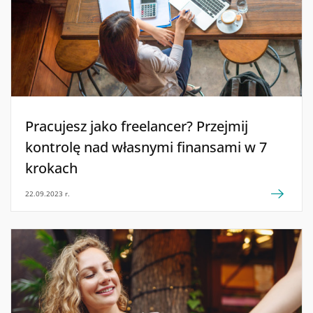
Pracujesz jako freelancer? Przejmij
kontrolę nad własnymi finansami w 7
krokach
22.09.2023 r.