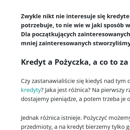
Zwykle nikt nie interesuje się kredyt
potrzebuje, to nie wie w jaki sposób w
Dla początkujących zainteresowanych,
mniej zainteresowanych stworzyliśmy
Kredyt a Pożyczka, a co to za
Czy zastanawialiście się kiedyś nad tym d
kredyty
? Jaka jest różnica? Na pierwszy 
dostajemy pieniądze, a potem trzeba je 
Jednak różnica istnieje. Pożyczyć możemy
przedmioty, a na kredyt bierzemy tylko