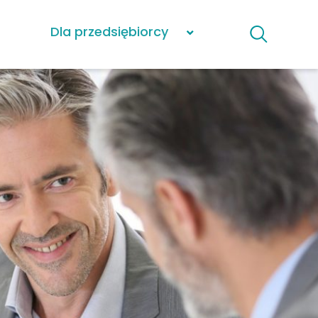
Dla przedsiębiorcy