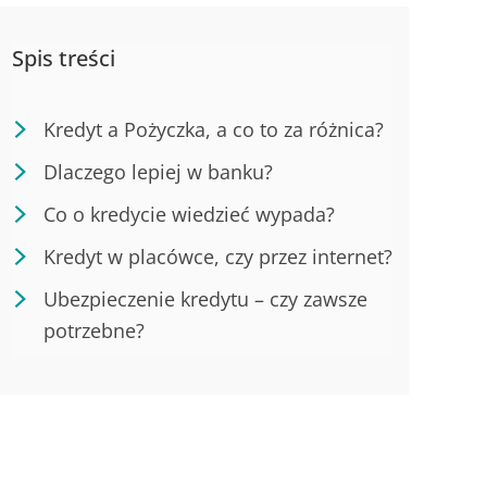
Spis treści
Kredyt a Pożyczka, a co to za różnica?
Dlaczego lepiej w banku?
Co o kredycie wiedzieć wypada?
Kredyt w placówce, czy przez internet?
Ubezpieczenie kredytu – czy zawsze
potrzebne?