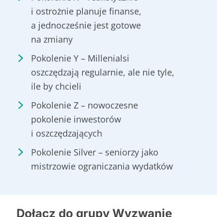
i ostrożnie planuje finanse,
a jednocześnie jest gotowe
na zmiany
Pokolenie Y – Millenialsi
oszczędzają regularnie, ale nie tyle,
ile by chcieli
Pokolenie Z – nowoczesne
pokolenie inwestorów
i oszczędzających
Pokolenie Silver – seniorzy jako
mistrzowie ograniczania wydatków
Dołącz do grupy Wyzwanie