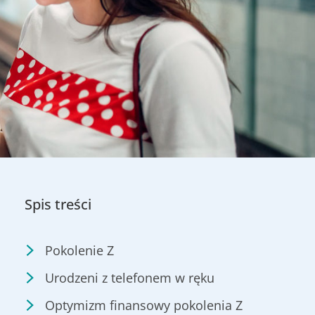
Spis treści
Pokolenie Z
Urodzeni z telefonem w ręku
Optymizm finansowy pokolenia Z