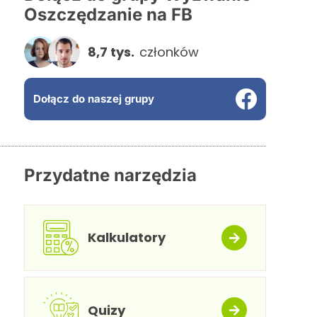
Oszczędzanie na FB
8,7 tys.
członków
Dołącz do naszej grupy
Przydatne narzędzia
Kalkulatory
Quizy