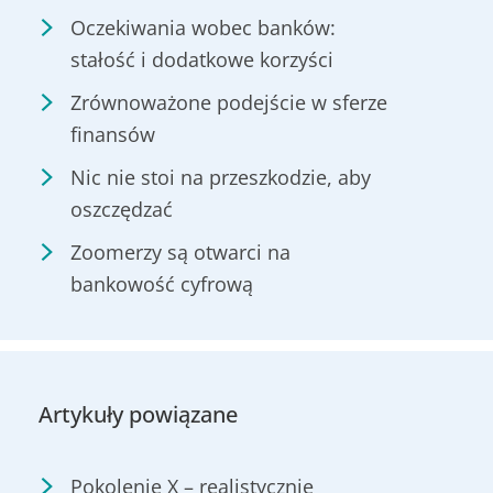
Oczekiwania wobec banków:
stałość i dodatkowe korzyści
Zrównoważone podejście w sferze
finansów
Nic nie stoi na przeszkodzie, aby
oszczędzać
Zoomerzy są otwarci na
bankowość cyfrową
Artykuły powiązane
Pokolenie X – realistycznie