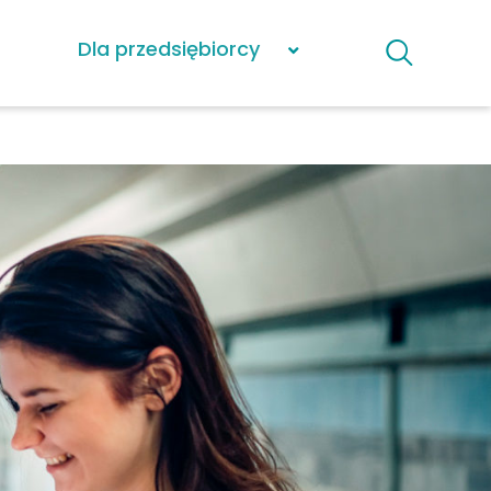
Dla przedsiębiorcy