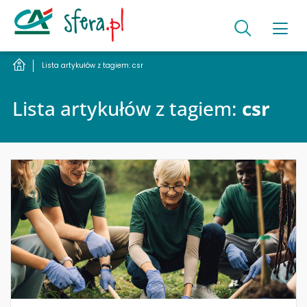
Lista artykułów z tagiem: csr
Lista artykułów z tagiem:
csr