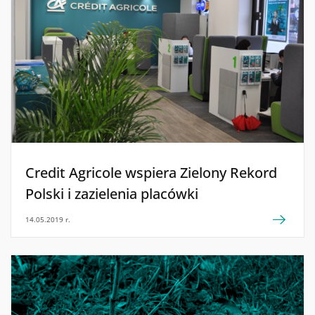
Credit Agricole wspiera Zielony Rekord
Polski i zazielenia placówki
14.05.2019 r.