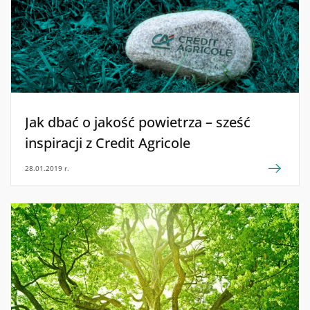
Jak dbać o jakość powietrza – sześć
inspiracji z Credit Agricole
28.01.2019 r.