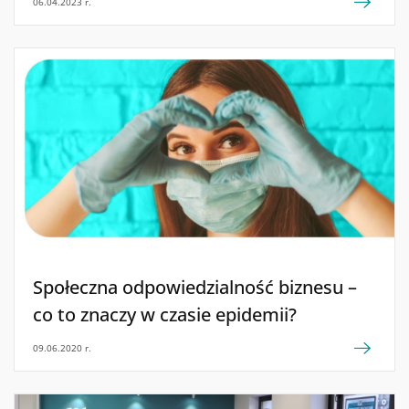
06.04.2023 r.
Społeczna odpowiedzialność biznesu –
co to znaczy w czasie epidemii?
09.06.2020 r.