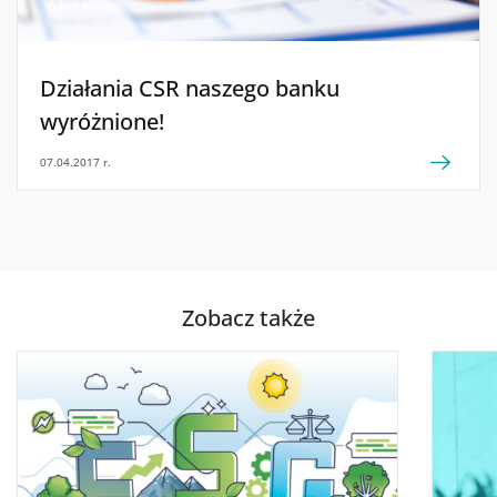
Działania CSR naszego banku
wyróżnione!
07.04.2017 r.
Zobacz także