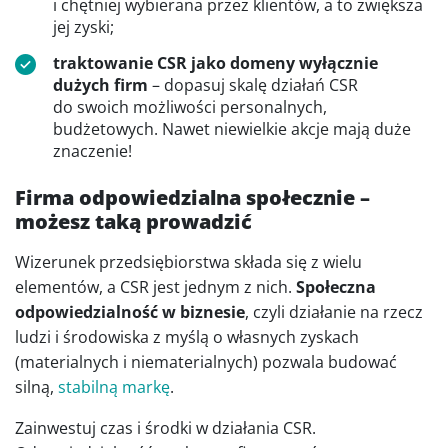
i chętniej wybierana przez klientów, a to zwiększa
jej zyski;
traktowanie CSR jako domeny wyłącznie
dużych firm
– dopasuj skalę działań CSR
do swoich możliwości personalnych,
budżetowych. Nawet niewielkie akcje mają duże
znaczenie!
Firma odpowiedzialna społecznie –
możesz taką prowadzić
Wizerunek przedsiębiorstwa składa się z wielu
elementów, a CSR jest jednym z nich.
Społeczna
odpowiedzialność w biznesie
, czyli działanie na rzecz
ludzi i środowiska z myślą o własnych zyskach
(materialnych i niematerialnych) pozwala budować
silną,
stabilną markę
.
Zainwestuj czas i środki w działania CSR.