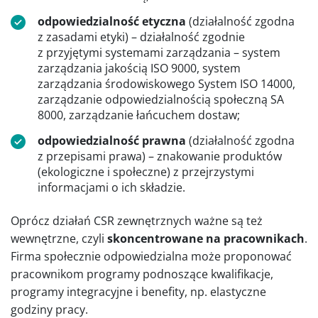
odpowiedzialność etyczna
(działalność zgodna
z zasadami etyki) – działalność zgodnie
z przyjętymi systemami zarządzania – system
zarządzania jakością ISO 9000, system
zarządzania środowiskowego System ISO 14000,
zarządzanie odpowiedzialnością społeczną SA
8000, zarządzanie łańcuchem dostaw;
odpowiedzialność prawna
(działalność zgodna
z przepisami prawa) – znakowanie produktów
(ekologiczne i społeczne) z przejrzystymi
informacjami o ich składzie.
Oprócz działań CSR zewnętrznych ważne są też
wewnętrzne, czyli
skoncentrowane na pracownikach
.
Firma społecznie odpowiedzialna może proponować
pracownikom programy podnoszące kwalifikacje,
programy integracyjne i benefity, np. elastyczne
godziny pracy.