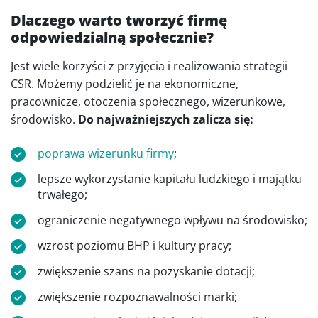
Dlaczego warto tworzyć firmę
odpowiedzialną społecznie?
Jest wiele korzyści z przyjęcia i realizowania strategii
CSR. Możemy podzielić je na ekonomiczne,
pracownicze, otoczenia społecznego, wizerunkowe,
środowisko.
Do najważniejszych zalicza się:
poprawa wizerunku firmy
;
lepsze wykorzystanie kapitału ludzkiego i majątku
trwałego;
ograniczenie negatywnego wpływu na środowisko;
wzrost poziomu BHP i kultury pracy;
zwiększenie szans na pozyskanie dotacji;
zwiększenie rozpoznawalności marki;