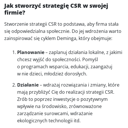
Jak stworzyć strategię CSR w swojej
firmie?
Stworzenie strategii CSR to podstawa, aby firma stała
się odpowiedzialna społecznie. Do jej wdrożenia warto
zainspirować się cyklem Deminga, który obejmuje:
Planowanie
– zaplanuj działania lokalne, z jakimi
chcesz wyjść do społeczności. Pomyśl
o programach wsparcia, edukacji, zaangażuj
w nie dzieci, młodzież dorosłych.
Działanie
– wdrażaj rozwiązania i zmiany, które
mają przybliżyć Cię do realizacji strategii CSR.
Zrób to poprzez inwestycje o pozytywnym
wpływie na środowisko, zrównoważone
zarządzanie surowcami, wdrażanie
ekologicznych technologii itd.