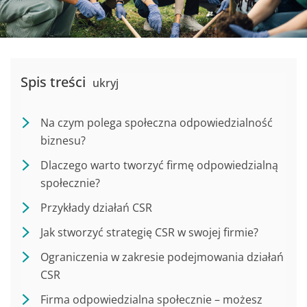
Spis treści
ukryj
Na czym polega społeczna odpowiedzialność
biznesu?
Dlaczego warto tworzyć firmę odpowiedzialną
społecznie?
Przykłady działań CSR
Jak stworzyć strategię CSR w swojej firmie?
Ograniczenia w zakresie podejmowania działań
CSR
Firma odpowiedzialna społecznie – możesz