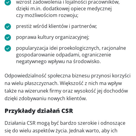
wzrost zadowolenia i lojalności pracowników,
dzięki m.in. dodatkowej opiece medycznej
czy możliwościom rozwoju;
prestiż wśród klientów i partnerów;
poprawa kultury organizacyjnej;
popularyzacja idei proekologicznych, racjonalne
gospodarowanie odpadami, ograniczenie
negatywnego wpływu na środowisko.
Odpowiedzialność społeczna biznesu przynosi korzyści
na wielu płaszczyznach. Większość z nich ma wpływ
także na wizerunek firmy oraz wysokość jej dochodów
dzięki zdobywaniu nowych klientów.
Przykłady działań CSR
Działania CSR mogą być bardzo szerokie i odnoszące
się do wielu aspektów życia. Jednak warto, aby ich