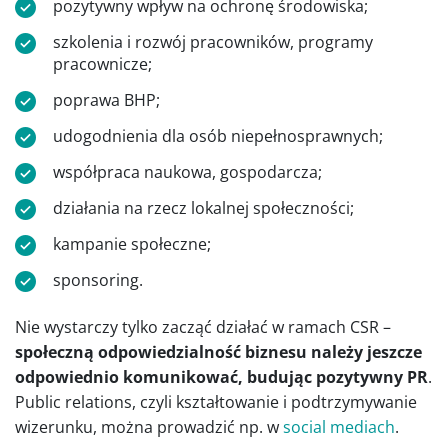
pozytywny wpływ na ochronę środowiska;
szkolenia i rozwój pracowników, programy
pracownicze;
poprawa BHP;
udogodnienia dla osób niepełnosprawnych;
współpraca naukowa, gospodarcza;
działania na rzecz lokalnej społeczności;
kampanie społeczne;
sponsoring.
Nie wystarczy tylko zacząć działać w ramach CSR –
społeczną odpowiedzialność biznesu należy jeszcze
odpowiednio komunikować, budując pozytywny PR
.
Public relations, czyli kształtowanie i podtrzymywanie
wizerunku, można prowadzić np. w
social mediach
.