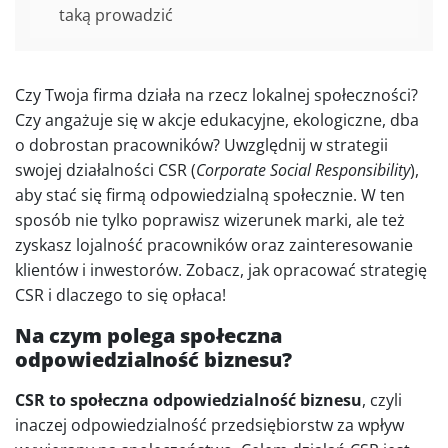
taką prowadzić
Czy Twoja firma działa na rzecz lokalnej społeczności?
Czy angażuje się w akcje edukacyjne, ekologiczne, dba
o dobrostan pracowników? Uwzględnij w strategii
swojej działalności CSR (
Corporate Social Responsibility
),
aby stać się firmą odpowiedzialną społecznie. W ten
sposób nie tylko poprawisz wizerunek marki, ale też
zyskasz lojalność pracowników oraz zainteresowanie
klientów i inwestorów. Zobacz, jak opracować strategię
CSR i dlaczego to się opłaca!
Na czym polega społeczna
odpowiedzialność biznesu?
CSR to społeczna odpowiedzialność biznesu
, czyli
inaczej odpowiedzialność przedsiębiorstw za wpływ