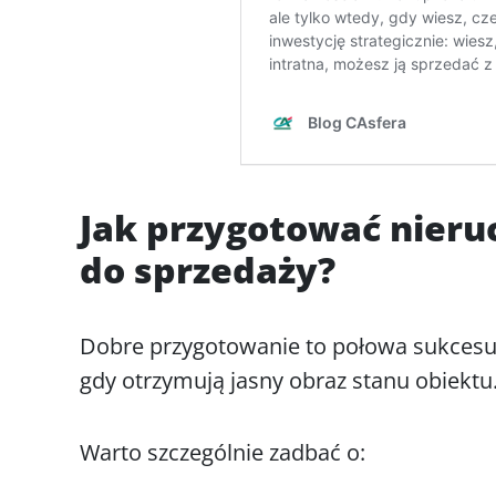
Jak przygotować nier
do sprzedaży?
Dobre przygotowanie to połowa sukcesu. 
gdy otrzymują jasny obraz stanu obiektu
Warto szczególnie zadbać o: