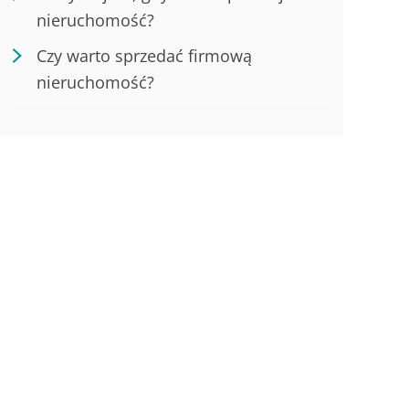
nieruchomość?
Czy warto sprzedać firmową
nieruchomość?