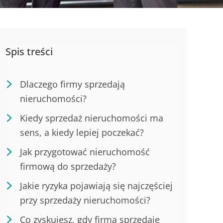
Spis treści
Dlaczego firmy sprzedają
nieruchomości?
Kiedy sprzedaż nieruchomości ma
sens, a kiedy lepiej poczekać?
Jak przygotować nieruchomość
firmową do sprzedaży?
Jakie ryzyka pojawiają się najczęściej
przy sprzedaży nieruchomości?
Co zyskujesz, gdy firma sprzedaje