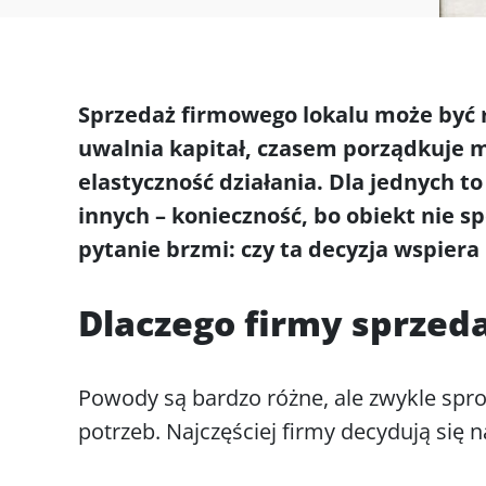
Sprzedaż firmowego lokalu może być 
uwalnia kapitał, czasem porządkuje m
elastyczność działania. Dla jednych t
innych – konieczność, bo obiekt nie sp
pytanie brzmi: czy ta decyzja wspiera
Dlaczego firmy sprzed
Powody są bardzo różne, ale zwykle spro
potrzeb. Najczęściej firmy decydują się n