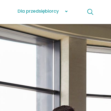
Dla przedsiębiorcy