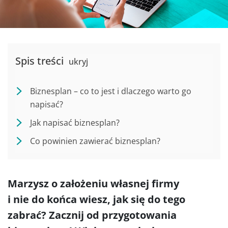
Spis treści
ukryj
Biznesplan – co to jest i dlaczego warto go
napisać?
Jak napisać biznesplan?
Co powinien zawierać biznesplan?
Marzysz o założeniu własnej firmy
i nie do końca wiesz, jak się do tego
zabrać? Zacznij od przygotowania