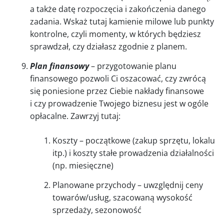
a także datę rozpoczęcia i zakończenia danego
zadania. Wskaż tutaj kamienie milowe lub punkty
kontrolne, czyli momenty, w których będziesz
sprawdzał, czy działasz zgodnie z planem.
Plan finansowy
– przygotowanie planu
finansowego pozwoli Ci oszacować, czy zwrócą
się poniesione przez Ciebie nakłady finansowe
i czy prowadzenie Twojego biznesu jest w ogóle
opłacalne. Zawrzyj tutaj:
Koszty – początkowe (zakup sprzętu, lokalu
itp.) i koszty stałe prowadzenia działalności
(np. miesięczne)
Planowane przychody – uwzględnij ceny
towarów/usług, szacowaną wysokość
sprzedaży, sezonowość