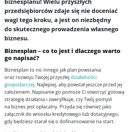
biznesplanu! Wielu przyszłych
przedsiębiorców zdaje się nie doceniać
wagi tego kroku, a jest on niezbędny
do skutecznego prowadzenia własnego
biznesu.
Biznesplan – co to jest i dlaczego warto
go napisać?
Biznesplan to nic innego jak plan powstania
oraz rozwoju Twojej przyszłej
działalności
gospodarczej
. Najlepiej, aby powstał jeszcze przed jej
założeniem. Napisanie go pomoże Ci stworzyć gotową
strategię działania i zweryfikuje, czy Twój pomysł
na biznes jest opłacalny. Przyda się również jako
załącznik do wniosku kredytowego lub dotacyjnego,
gdy będziesz starał się o dofinansowanie na start.