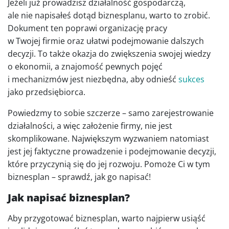
Jeżeli już prowadzisz działalność gospodarczą,
ale nie napisałeś dotąd biznesplanu, warto to zrobić.
Dokument ten poprawi organizację pracy
w Twojej firmie oraz ułatwi podejmowanie dalszych
decyzji. To także okazja do zwiększenia swojej wiedzy
o ekonomii, a znajomość pewnych pojęć
i mechanizmów jest niezbędna, aby odnieść
sukces
jako przedsiębiorca.
Powiedzmy to sobie szczerze – samo zarejestrowanie
działalności, a więc założenie firmy, nie jest
skomplikowane. Największym wyzwaniem natomiast
jest jej faktyczne prowadzenie i podejmowanie decyzji,
które przyczynią się do jej rozwoju. Pomoże Ci w tym
biznesplan – sprawdź, jak go napisać!
Jak napisać biznesplan?
Aby przygotować biznesplan, warto najpierw usiąść