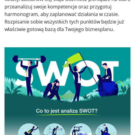
przeanalizuj swoje kompetencje oraz przygotuj
harmonogram, aby zaplanować działania w czasie.
Rozpisanie sobie wszystkich tych punktów będzie już
właściwie gotową bazą dla Twojego biznesplanu.