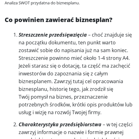
Analiza SWOT przydatna do biznesplanu.
Co powinien zawierać biznesplan?
Streszczenie przedsięwzięcia
– choć znajduje się
na początku dokumentu, ten punkt warto
zostawić sobie do napisania już na sam koniec.
Streszczenie powinno mieć około 1-4 strony A4.
Jeżeli starasz się o dotację, ta część ma zachęcić
inwestorów do zapoznania się z całym
biznesplanem. Zawrzyj tutaj cel opracowania
biznesplanu, historię tego, jak zrodził się
Twój pomysł na biznes, przeznaczenie
potrzebnych środków, krótki opis produktów lub
usług i wizję na rozwój Twojej firmy.
Charakterystyka przedsiębiorstwa
– w tej części
zawrzyj informacje o nazwie i formie prawnej