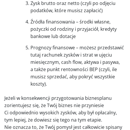
Zysk brutto oraz netto (czyli po odjęciu
podatków, które musisz zapłacić)
Źródła finansowania – środki własne,
pożyczki od rodziny i przyjaciół, kredyty
bankowe lub dotacje
Prognozy finansowe – możesz przedstawić
tutaj rachunek zysków i strat w ujęciu
miesięcznym, cash flow, aktywa i pasywa,
a także punkt rentowności BEP (czyli, ile
musisz sprzedać, aby pokryć wszystkie
koszty).
Jeżeli w konsekwencji przygotowania biznesplanu
zorientujesz się, że Twój biznes nie przyniesie
Ci odpowiednio wysokich zysków, aby był opłacalny,
tym lepiej, że dowiesz się tego na tym etapie.
Nie oznacza to, że Twój pomysł jest całkowicie spisany