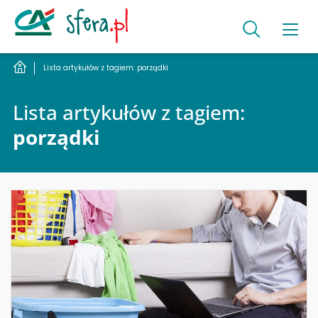
Lista artykułów z tagiem: porządki
Lista artykułów z tagiem:
porządki