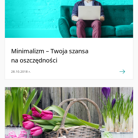
Minimalizm – Twoja szansa
na oszczędności
28.10.2018 r.