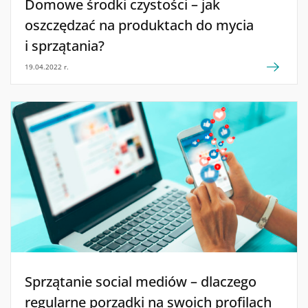
Domowe środki czystości – jak
oszczędzać na produktach do mycia
i sprzątania?
19.04.2022 r.
Sprzątanie social mediów – dlaczego
regularne porządki na swoich profilach