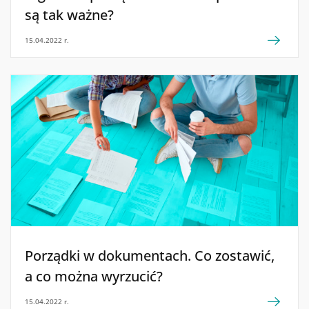
są tak ważne?
15.04.2022 r.
Porządki w dokumentach. Co zostawić,
a co można wyrzucić?
15.04.2022 r.