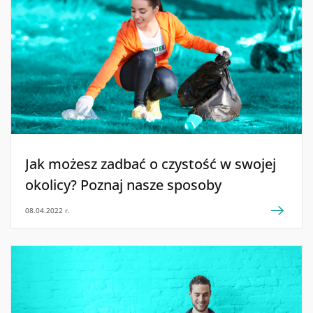
zachować w niej porządek!
Jak możesz zadbać o czystość w swojej
okolicy? Poznaj nasze sposoby
08.04.2022 r.