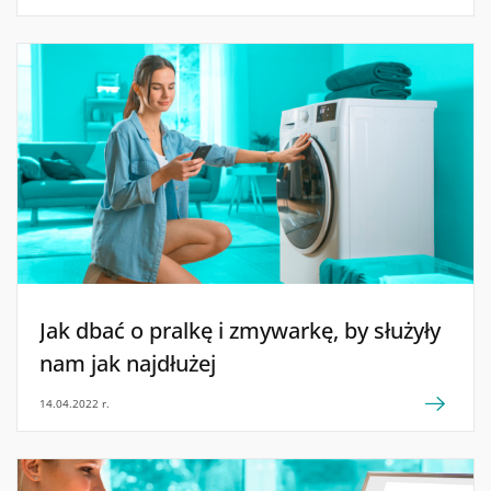
Jak dbać o pralkę i zmywarkę, by służyły
nam jak najdłużej
14.04.2022 r.