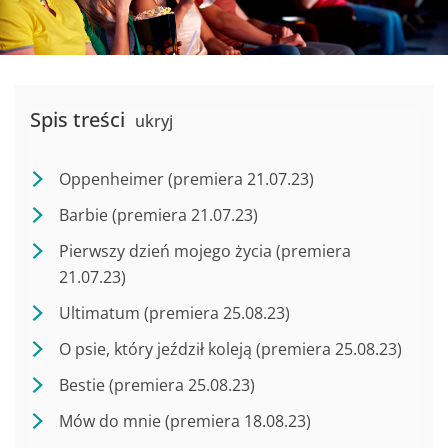
Spis treści
ukryj
Oppenheimer (premiera 21.07.23)
Barbie (premiera 21.07.23)
Pierwszy dzień mojego życia (premiera
21.07.23)
Ultimatum (premiera 25.08.23)
O psie, który jeździł koleją (premiera 25.08.23)
Bestie (premiera 25.08.23)
Mów do mnie (premiera 18.08.23)