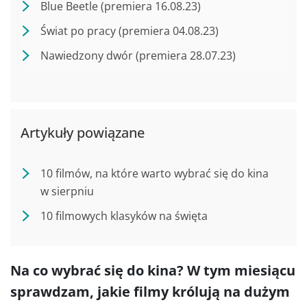
Blue Beetle (premiera 16.08.23)
Świat po pracy (premiera 04.08.23)
Nawiedzony dwór (premiera 28.07.23)
Artykuły powiązane
10 filmów, na które warto wybrać się do kina
w sierpniu
10 filmowych klasyków na święta
Na co wybrać się do kina? W tym miesiącu
sprawdzam, jakie filmy królują na dużym