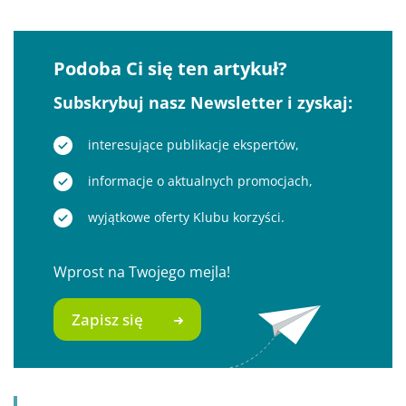
Podoba Ci się ten artykuł?
Subskrybuj nasz Newsletter i zyskaj:
interesujące publikacje ekspertów,
informacje o aktualnych promocjach,
wyjątkowe oferty Klubu korzyści.
Wprost na Twojego mejla!
Zapisz się