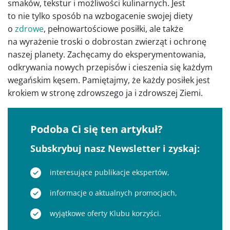
smaków, tekstur i możliwości kulinarnych. Jest
to nie tylko sposób na wzbogacenie swojej diety
o
zdrowe
, pełnowartościowe posiłki, ale także
na wyrażenie troski o dobrostan zwierząt i ochronę
naszej planety. Zachęcamy do eksperymentowania,
odkrywania nowych przepisów i cieszenia się każdym
wegańskim kęsem. Pamiętajmy, że każdy posiłek jest
krokiem w stronę zdrowszego ja i zdrowszej Ziemi.
Podoba Ci się ten artykuł?
Subskrybuj nasz Newsletter i zyskaj:
interesujące publikacje ekspertów,
informacje o aktualnych promocjach,
wyjątkowe oferty Klubu korzyści.