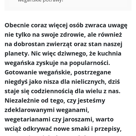
Obecnie coraz więcej osób zwraca uwagę
nie tylko na swoje zdrowie, ale również
na dobrostan zwierząt oraz stan naszej
planety. Nic więc dziwnego, że kuchnia
wegańska zyskuje na popularności.
Gotowanie wegańskie, postrzegane
niegdyś jako nisza dla nielicznych, dziś
staje się codziennością dla wielu z nas.
Niezależnie od tego, czy jesteśmy
zdeklarowanymi weganami,
wegetarianami czy jaroszami, warto
wciąż odkrywać nowe smaki i przepisy,