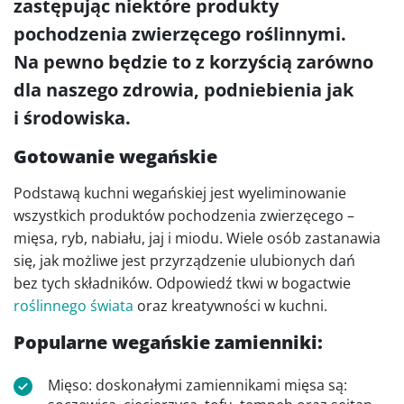
zastępując niektóre produkty
pochodzenia zwierzęcego roślinnymi.
Na pewno będzie to z korzyścią zarówno
dla naszego zdrowia, podniebienia jak
i środowiska.
Gotowanie wegańskie
Podstawą kuchni wegańskiej jest wyeliminowanie
wszystkich produktów pochodzenia zwierzęcego –
mięsa, ryb, nabiału, jaj i miodu. Wiele osób zastanawia
się, jak możliwe jest przyrządzenie ulubionych dań
bez tych składników. Odpowiedź tkwi w bogactwie
roślinnego świata
oraz kreatywności w kuchni.
Popularne wegańskie zamienniki:
Mięso: doskonałymi zamiennikami mięsa są: