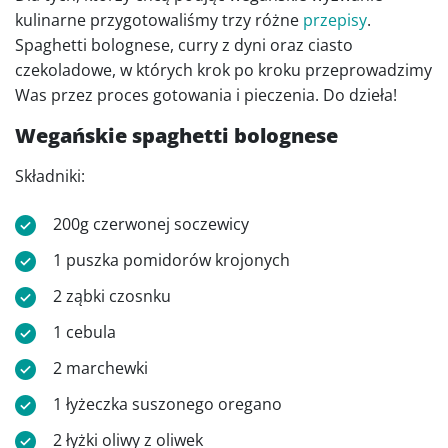
kulinarne przygotowaliśmy trzy różne
przepisy
.
Spaghetti bolognese, curry z dyni oraz ciasto
czekoladowe, w których krok po kroku przeprowadzimy
Was przez proces gotowania i pieczenia. Do dzieła!
Wegańskie spaghetti bolognese
Składniki:
200g czerwonej soczewicy
1 puszka pomidorów krojonych
2 ząbki czosnku
1 cebula
2 marchewki
1 łyżeczka suszonego oregano
2 łyżki oliwy z oliwek