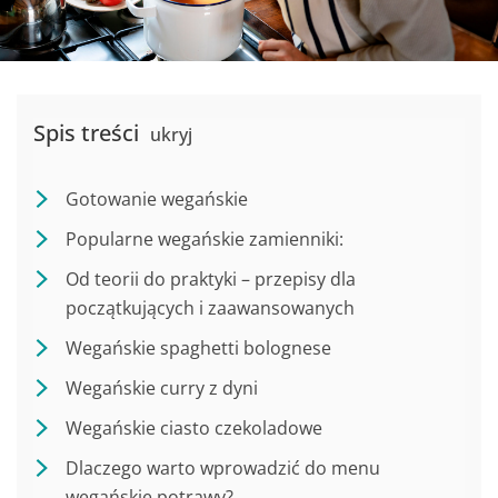
Spis treści
ukryj
Gotowanie wegańskie
Popularne wegańskie zamienniki:
Od teorii do praktyki – przepisy dla
początkujących i zaawansowanych
Wegańskie spaghetti bolognese
Wegańskie curry z dyni
Wegańskie ciasto czekoladowe
Dlaczego warto wprowadzić do menu
wegańskie potrawy?