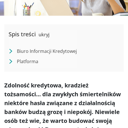
Spis treści
ukryj
Biuro Informacji Kredytowej
Platforma
Zdolność kredytowa, kradzież
tożsamości… dla zwykłych śmiertelników
niektóre hasła związane z działalnością
banków budzą grozę i niepokój. Niewiele
osób też wie, że warto budować swoją