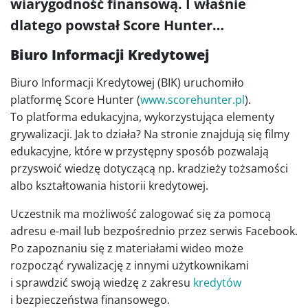
wiarygodność finansową. I właśnie
dlatego powstał Score Hunter…
Biuro Informacji Kredytowej
Biuro Informacji Kredytowej (BIK) uruchomiło
platformę Score Hunter (
www.scorehunter.pl
).
To platforma edukacyjna, wykorzystująca elementy
grywalizacji. Jak to działa? Na stronie znajdują się filmy
edukacyjne, które w przystępny sposób pozwalają
przyswoić wiedzę dotyczącą np. kradzieży tożsamości
albo kształtowania historii kredytowej.
Uczestnik ma możliwość zalogować się za pomocą
adresu e-mail lub bezpośrednio przez serwis Facebook.
Po zapoznaniu się z materiałami wideo może
rozpocząć rywalizację z innymi użytkownikami
i sprawdzić swoją wiedzę z zakresu
kredytów
i bezpieczeństwa finansowego.