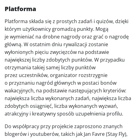
Platforma
Platforma składa się z prostych zadań i quizów, dzięki
którym użytkownicy gromadzą punkty. Mogą
je wymieniać na drobne nagrody oraz grać o nagrodę
główną. W ostatnim dniu rywalizacji zostanie
wyłonionych pięciu zwycięzców na podstawie
największej liczby zdobytych punktów. W przypadku
otrzymania takiej samej liczby punktów
przez uczestników, organizator rozstrzygnie
o przyznaniu nagród głównych w postaci bonów
wakacyjnych, na podstawie następujących kryteriów:
największa liczba wykonanych zadań, największa liczba
zdobytych osiągnięć, liczba wykonanych wyzwań,
atrakcyjny i kreatywny sposób uzupełnienia profilu.
Do współpracy przy projekcie zaproszono znanych
blogerów i youtuberów, takich jak Jan Favre (Stay Fly),