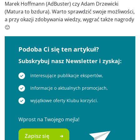
Marek Hoffmann (AdBuster) czy Adam Drzewicki
(Matura to bzdura). Warto sprawdzić swoje możliwości,
a przy okazji zdobywania wiedzy, wygrać także nagrody
🙂
Podoba Ci się ten artykuł?
Subskrybuj nasz Newsletter i zyskaj:
interesujące publikacje ekspertów,
informacje o aktualnych promocjach,
wyjątkowe oferty Klubu korzyści.
Wprost na Twojego mejla!
Zapisz się