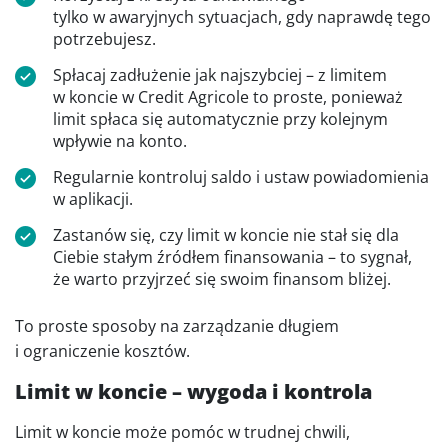
tylko w awaryjnych sytuacjach, gdy naprawdę tego
potrzebujesz.
Spłacaj zadłużenie jak najszybciej – z limitem
w koncie w Credit Agricole to proste, ponieważ
limit spłaca się automatycznie przy kolejnym
wpływie na konto.
Regularnie kontroluj saldo i ustaw powiadomienia
w aplikacji.
Zastanów się, czy limit w koncie nie stał się dla
Ciebie stałym źródłem finansowania – to sygnał,
że warto przyjrzeć się swoim finansom bliżej.
To proste sposoby na zarządzanie długiem
i ograniczenie kosztów.
Limit w koncie – wygoda i kontrola
Limit w koncie może pomóc w trudnej chwili,