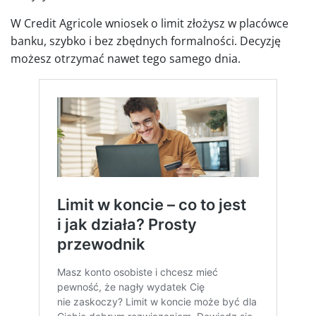
W Credit Agricole wniosek o limit złożysz w placówce
banku, szybko i bez zbędnych formalności. Decyzję
możesz otrzymać nawet tego samego dnia.