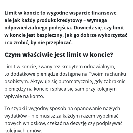
Limit w koncie to wygodne wsparcie finansowe,
ale jak każdy produkt kredytowy – wymaga
odpowiedzialnego podejścia. Dowiedz się, czy limit
w koncie jest bezpieczny, jak go dobrze wykorzystać
i co zrobić, by nie przepłacać.
Czym właściwie jest limit w koncie?
Limit w koncie, zwany też kredytem odnawialnym,
to dodatkowe pieniądze dostępne na Twoim rachunku
osobistym. Aktywuje się automatycznie, gdy zabraknie
pieniędzy na koncie i spłaca się sam przy kolejnym
wpływie na konto.
To szybki i wygodny sposób na opanowanie nagłych
wydatków – nie musisz za każdym razem wypełniać
nowych wniosków, czekać na decyzję czy podpisywać
kolejnych umów.