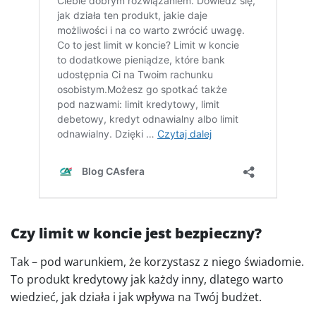
Czy limit w koncie jest bezpieczny?
Tak – pod warunkiem, że korzystasz z niego świadomie.
To produkt kredytowy jak każdy inny, dlatego warto
wiedzieć, jak działa i jak wpływa na Twój budżet.