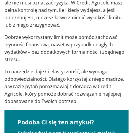
ale nie musi oznaczać ryzyka. W Credit Agricole masz
pełną kontrolę nad tym, ile i kiedy wydajesz, a jeśli
potrzebujesz, możesz łatwo zmienić wysokość limitu
lub z niego zrezygnować.
Dobrze wykorzystany limit może pomóc zachować
płynność finansową, nawet w przypadku nagłych
wydatków – bez dodatkowych formalności i zbędnego
stresu.
To narzędzie daje Ci elastyczność, ale wymaga
odpowiedzialności. Dlatego korzystaj z niego mądrze,
a w razie pytań porozmawiaj z doradcą w Credit
Agricole, który pomoże dobrać rozwiązanie najlepiej
dopasowane do Twoich potrzeb.
Podoba Ci się ten artykuł?