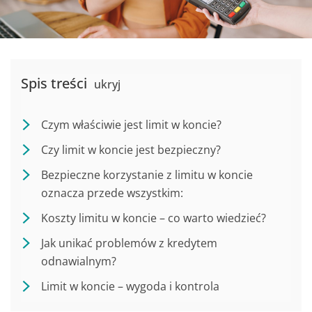
Spis treści
ukryj
Czym właściwie jest limit w koncie?
Czy limit w koncie jest bezpieczny?
Bezpieczne korzystanie z limitu w koncie
oznacza przede wszystkim:
Koszty limitu w koncie – co warto wiedzieć?
Jak unikać problemów z kredytem
odnawialnym?
Limit w koncie – wygoda i kontrola