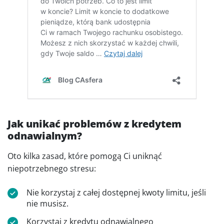
Jak unikać problemów z kredytem
odnawialnym?
Oto kilka zasad, które pomogą Ci uniknąć
niepotrzebnego stresu:
Nie korzystaj z całej dostępnej kwoty limitu, jeśli
nie musisz.
Korzystaj z kredytu odnawialnego