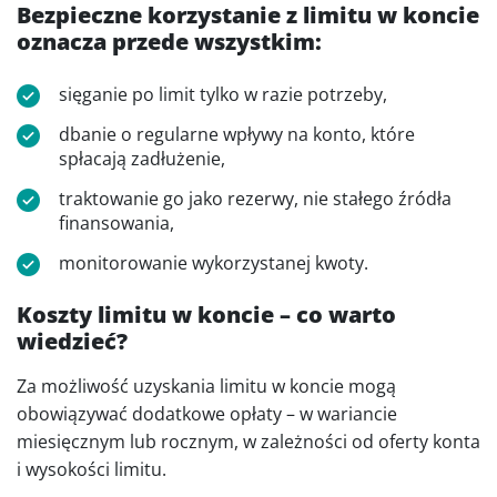
Bezpieczne korzystanie z limitu w koncie
oznacza przede wszystkim:
sięganie po limit tylko w razie potrzeby,
dbanie o regularne wpływy na konto, które
spłacają zadłużenie,
traktowanie go jako rezerwy, nie stałego źródła
finansowania,
monitorowanie wykorzystanej kwoty.
Koszty limitu w koncie – co warto
wiedzieć?
Za możliwość uzyskania limitu w koncie mogą
obowiązywać dodatkowe opłaty – w wariancie
miesięcznym lub rocznym, w zależności od oferty konta
i wysokości limitu.