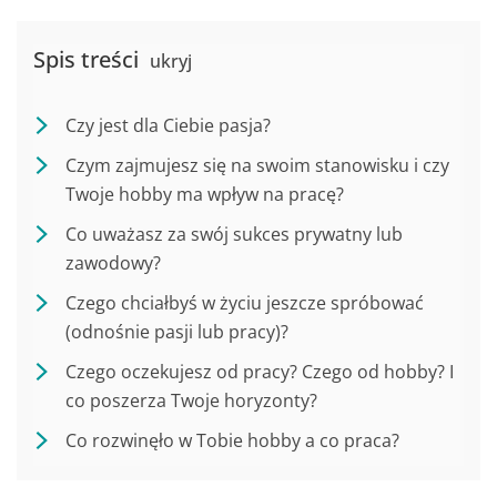
Spis treści
ukryj
Czy jest dla Ciebie pasja?
Czym zajmujesz się na swoim stanowisku i czy
Twoje hobby ma wpływ na pracę?
Co uważasz za swój sukces prywatny lub
zawodowy?
Czego chciałbyś w życiu jeszcze spróbować
(odnośnie pasji lub pracy)?
Czego oczekujesz od pracy? Czego od hobby? I
co poszerza Twoje horyzonty?
Co rozwinęło w Tobie hobby a co praca?