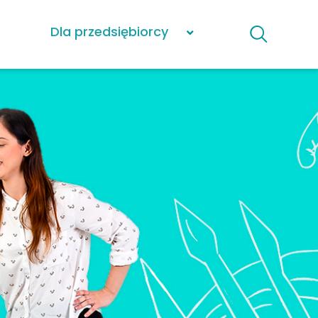
Dla przedsiębiorcy