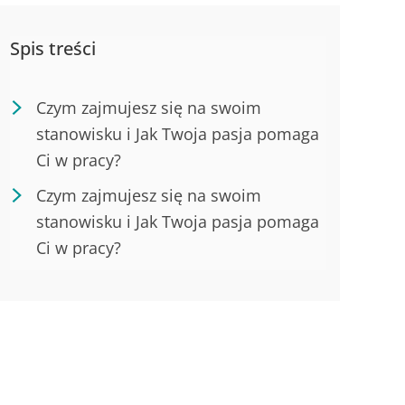
Spis treści
Czym zajmujesz się na swoim
stanowisku i Jak Twoja pasja pomaga
Ci w pracy?
Czym zajmujesz się na swoim
stanowisku i Jak Twoja pasja pomaga
Ci w pracy?