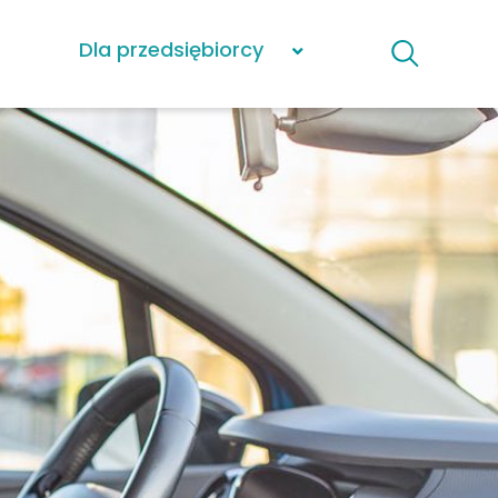
Dla przedsiębiorcy