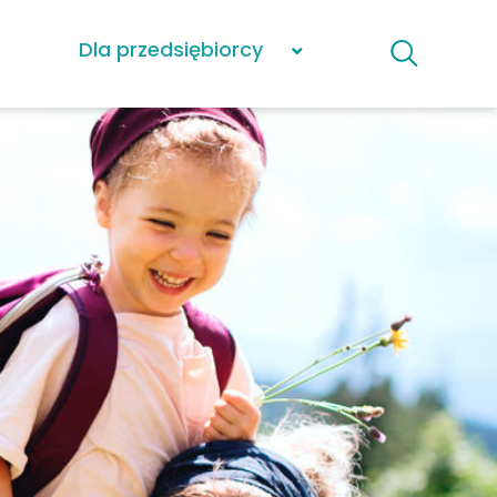
Dla przedsiębiorcy