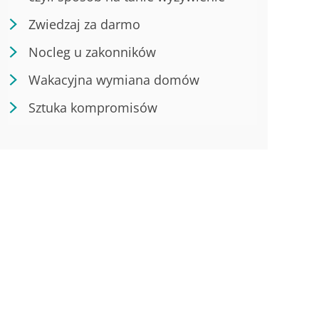
Zwiedzaj za darmo
Nocleg u zakonników
Wakacyjna wymiana domów
Sztuka kompromisów