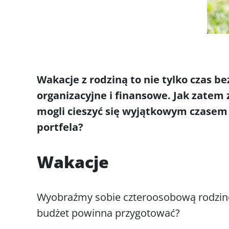
Wakacje z rodziną to nie tylko czas b
organizacyjne i finansowe. Jak zatem
mogli cieszyć się wyjątkowym czasem 
portfela?
Wakacje
Wyobraźmy sobie czteroosobową rodzinę,
budżet powinna przygotować?