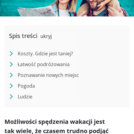
Spis treści
ukryj
Koszty. Gdzie jest taniej?
Łatwość podróżowania
Poznawanie nowych miejsc
Pogoda
Ludzie
Możliwości spędzenia wakacji jest
tak wiele, że czasem trudno podjąć