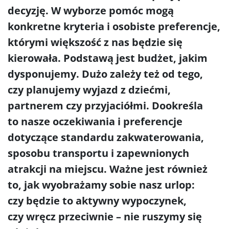
decyzję. W wyborze pomóc mogą
konkretne kryteria i osobiste preferencje,
którymi większość z nas będzie się
kierowała. Podstawą jest budżet, jakim
dysponujemy. Dużo zależy też od tego,
czy planujemy wyjazd z dziećmi,
partnerem czy przyjaciółmi. Dookreśla
to nasze oczekiwania i preferencje
dotyczące standardu zakwaterowania,
sposobu transportu i zapewnionych
atrakcji na miejscu. Ważne jest również
to, jak wyobrażamy sobie nasz urlop:
czy będzie to aktywny wypoczynek,
czy wręcz przeciwnie – nie ruszymy się