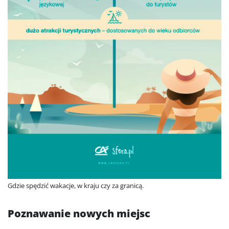
Gdzie spędzić wakacje, w kraju czy za granicą.
Poznawanie nowych miejsc