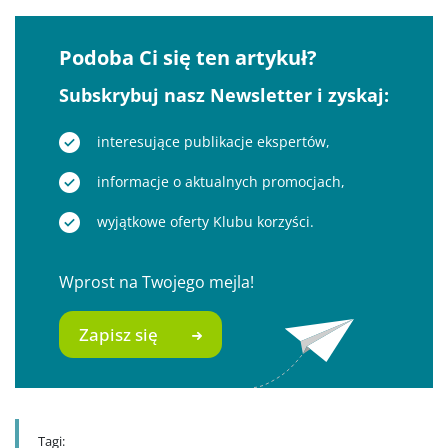
Podoba Ci się ten artykuł?
Subskrybuj nasz Newsletter i zyskaj:
interesujące publikacje ekspertów,
informacje o aktualnych promocjach,
wyjątkowe oferty Klubu korzyści.
Wprost na Twojego mejla!
Zapisz się
Tagi: