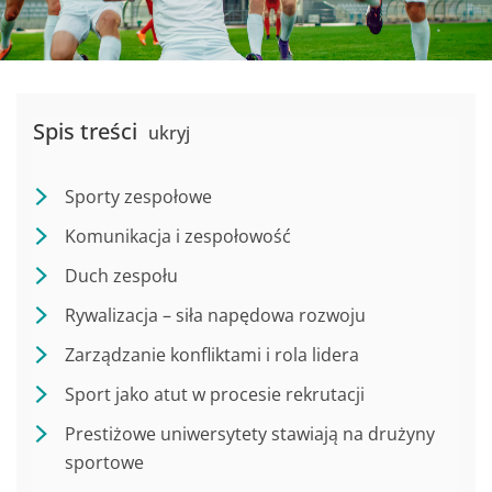
Spis treści
ukryj
Sporty zespołowe
Komunikacja i zespołowość
Duch zespołu
Rywalizacja – siła napędowa rozwoju
Zarządzanie konfliktami i rola lidera
Sport jako atut w procesie rekrutacji
Prestiżowe uniwersytety stawiają na drużyny
sportowe