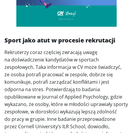
Sport jako atut w procesie rekrutacji
Rekruterzy coraz częściej zwracają uwagę
na doświadczenie kandydatów w sportach
zespołowych. Taka informacja w CV może świadczyć,
że osoba potrafi pracować w zespole, dobrze się
komunikuje, potrafi zarządzać konfliktami i jest
odporna na stres. Potwierdzają to badania
opublikowane w Journal of Applied Psychology, gdzie
wykazano, że osoby, które w młodości uprawiały sporty
zespołowe, w dorosłości wykazują lepszą zdolność
do pracy w grupie. Inne badanie przeprowadzone
przez Cornell University’s ILR School, dowiodło,