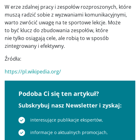
W erze zdalnej pracy i zespołów rozproszonych, które
muszą radzić sobie z wyzwaniami komunikacyjnymi,
warto zwrócić uwagę na te sportowe lekcje. Może
to być klucz do zbudowania zespołów, które
nie tylko osiągają cele, ale robią to w sposób
zintegrowany i efektywny.
Źródła:
https://pl.wikipedia.org/
Podoba Ci się ten artykuł?
Subskrybuj nasz Newsletter i zyskaj:
interesujące publikacje ekspertów,
informacje o aktualnych promocjach,