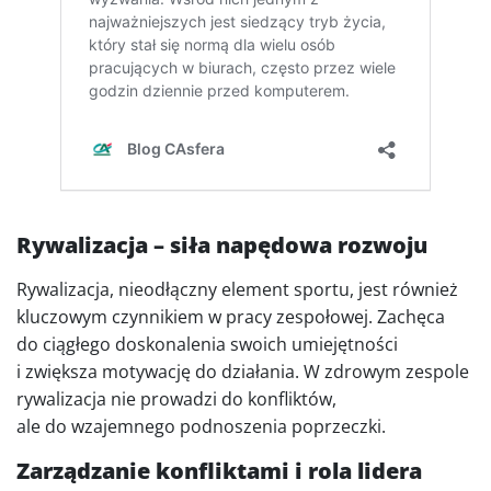
Rywalizacja – siła napędowa rozwoju
Rywalizacja, nieodłączny element sportu, jest również
kluczowym czynnikiem w pracy zespołowej. Zachęca
do ciągłego doskonalenia swoich umiejętności
i zwiększa motywację do działania. W zdrowym zespole
rywalizacja nie prowadzi do konfliktów,
ale do wzajemnego podnoszenia poprzeczki.
Zarządzanie konfliktami i rola lidera