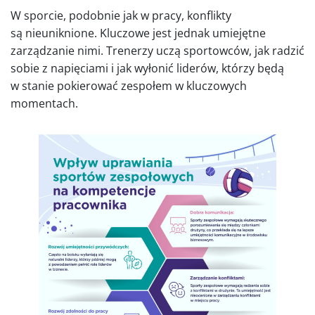
W sporcie, podobnie jak w pracy, konflikty
są nieuniknione. Kluczowe jest jednak umiejętne
zarządzanie nimi. Trenerzy uczą sportowców, jak radzić
sobie z napięciami i jak wyłonić liderów, którzy będą
w stanie pokierować zespołem w kluczowych
momentach.