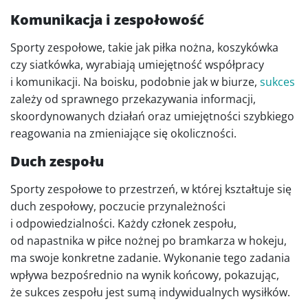
Komunikacja i zespołowość
Sporty zespołowe, takie jak piłka nożna, koszykówka
czy siatkówka, wyrabiają umiejętność współpracy
i komunikacji. Na boisku, podobnie jak w biurze,
sukces
zależy od sprawnego przekazywania informacji,
skoordynowanych działań oraz umiejętności szybkiego
reagowania na zmieniające się okoliczności.
Duch zespołu
Sporty zespołowe to przestrzeń, w której kształtuje się
duch zespołowy, poczucie przynależności
i odpowiedzialności. Każdy członek zespołu,
od napastnika w piłce nożnej po bramkarza w hokeju,
ma swoje konkretne zadanie. Wykonanie tego zadania
wpływa bezpośrednio na wynik końcowy, pokazując,
że sukces zespołu jest sumą indywidualnych wysiłków.