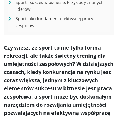
Sport i sukces w biznesie: Przykłady znanych
liderów
Sport jako fundament efektywnej pracy
zespołowej
Czy wiesz, że sport to nie tylko forma
rekreacji, ale także świetny trening dla
umiejętności zespołowych? W dzisiejszych
czasach, kiedy konkurencja na rynku jest
coraz większa, jednym z kluczowych
elementów sukcesu w biznesie jest praca
zespołowa, a sport może być doskonałym
narzędziem do rozwijania umiejętności
pozwalających na efektywną współpracę