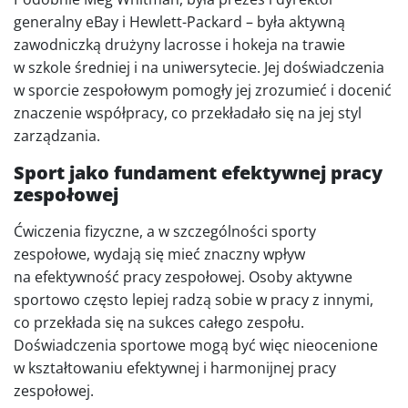
generalny eBay i Hewlett-Packard – była aktywną
zawodniczką drużyny lacrosse i hokeja na trawie
w szkole średniej i na uniwersytecie. Jej doświadczenia
w sporcie zespołowym pomogły jej zrozumieć i docenić
znaczenie współpracy, co przekładało się na jej styl
zarządzania.
Sport jako fundament efektywnej pracy
zespołowej
Ćwiczenia fizyczne, a w szczególności sporty
zespołowe, wydają się mieć znaczny wpływ
na efektywność pracy zespołowej. Osoby aktywne
sportowo często lepiej radzą sobie w pracy z innymi,
co przekłada się na sukces całego zespołu.
Doświadczenia sportowe mogą być więc nieocenione
w kształtowaniu efektywnej i harmonijnej pracy
zespołowej.