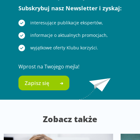
Subskrybuj nasz Newsletter i zyskaj:
interesujące publikacje ekspertów,
informacje o aktualnych promocjach,
wyjątkowe oferty Klubu korzyści.
Wprost na Twojego mejla!
Zapisz się
Zobacz także