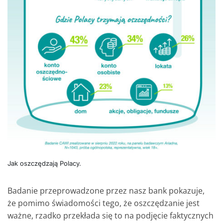
Jak oszczędzają Polacy.
Badanie przeprowadzone przez nasz bank pokazuje,
że pomimo świadomości tego, że oszczędzanie jest
ważne, rzadko przekłada się to na podjęcie faktycznych