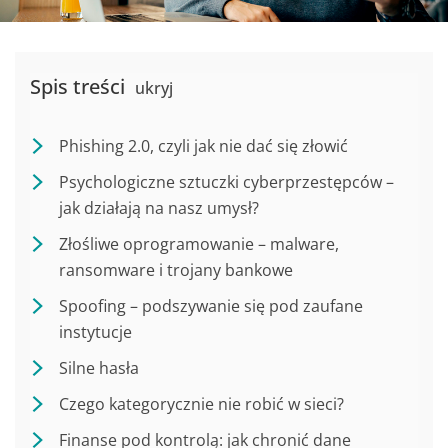
Spis treści
ukryj
Phishing 2.0, czyli jak nie dać się złowić
Psychologiczne sztuczki cyberprzestępców –
jak działają na nasz umysł?
Złośliwe oprogramowanie – malware,
ransomware i trojany bankowe
Spoofing – podszywanie się pod zaufane
instytucje
Silne hasła
Czego kategorycznie nie robić w sieci?
Finanse pod kontrolą: jak chronić dane