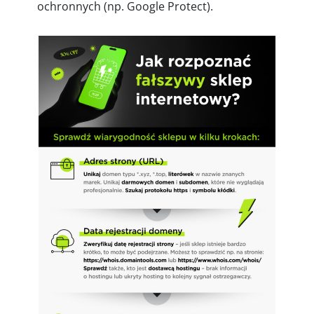
ochronnych (np. Google Protect).