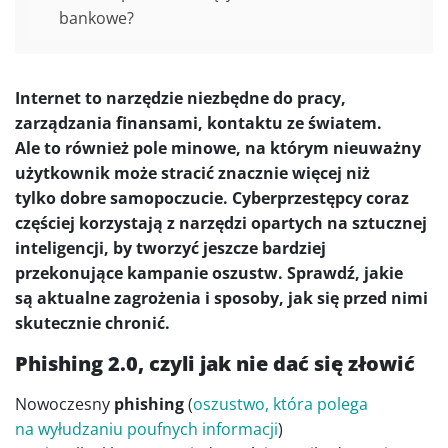
bankowe?
Internet to narzędzie niezbędne do pracy,
zarządzania finansami, kontaktu ze światem.
Ale to również pole minowe, na którym nieuważny
użytkownik może stracić znacznie więcej niż
tylko dobre samopoczucie. Cyberprzestępcy coraz
częściej korzystają z narzędzi opartych na sztucznej
inteligencji, by tworzyć jeszcze bardziej
przekonujące kampanie oszustw. Sprawdź, jakie
są aktualne zagrożenia i sposoby, jak się przed nimi
skutecznie chronić.
Phishing 2.0, czyli jak nie dać się złowić
Nowoczesny
phishing
(
oszustwo, która polega
na wyłudzaniu poufnych informacji
)