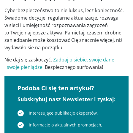
Cyberbezpieczeństwo to nie luksus, lecz konieczność.
Świadome decyzje, regularne aktualizacje, rozwaga
w sieci i umiejętność rozpoznawania zagrożeń
to Twoje najlepsze aktywa. Pamiętaj, czasem drobne
zaniedbanie może kosztować Cię znacznie więcej, niż
wydawało się na początku.
Nie daj się zaskoczyć.
Zadbaj o siebie, swoje dane
i swoje pieniądze
. Bezpiecznego surfowania!
Podoba Ci się ten artykuł?
Subskrybuj nasz Newsletter i zyskaj:
interesujące publikacje ekspertów,
informacje o aktualnych promocjach,