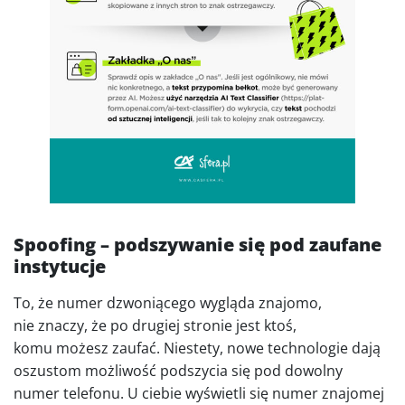
Spoofing – podszywanie się pod zaufane
instytucje
To, że numer dzwoniącego wygląda znajomo,
nie znaczy, że po drugiej stronie jest ktoś,
komu możesz zaufać. Niestety, nowe technologie dają
oszustom możliwość podszycia się pod dowolny
numer telefonu. U ciebie wyświetli się numer znajomej