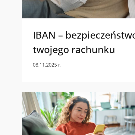
IBAN – bezpieczeństw
twojego rachunku
08.11.2025 r.