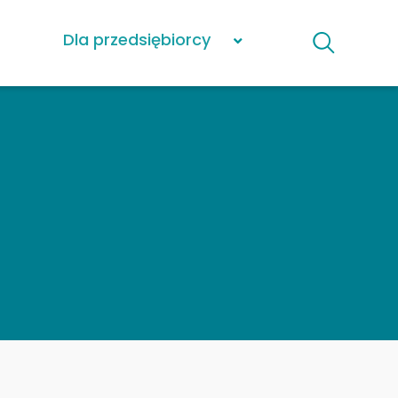
Dla przedsiębiorcy