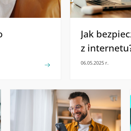
o
Jak bezpiec
z internetu
06.05.2025 r.