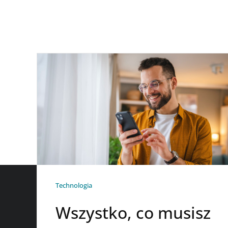
Technologia
Wszystko, co musisz