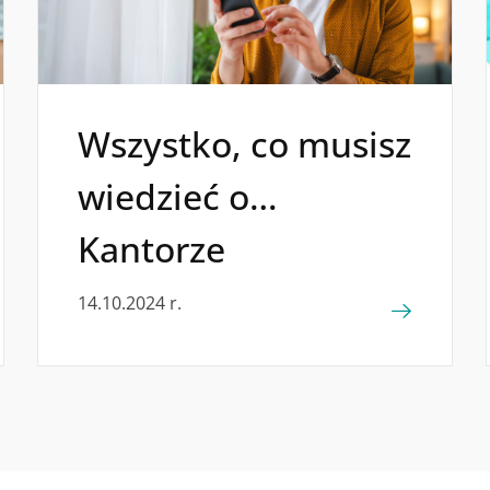
Wszystko, co musisz
wiedzieć o…
Kantorze
14.10.2024 r.