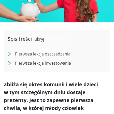
Spis treści
ukryj
Pierwsza lekcja oszczędzania
Pierwsza lekcja inwestowania
Zbliża się okres komunii i wiele dzieci
w tym szczególnym dniu dostaje
prezenty. Jest to zapewne pierwsza
chwila, w której młody człowiek