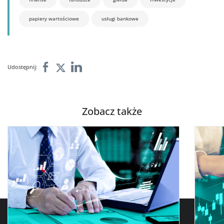
papiery wartościowe
usługi bankowe
Udostępnij:
Zobacz także