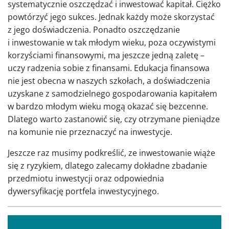
systematycznie oszczędzać i inwestować kapitał. Ciężko
powtórzyć jego sukces. Jednak każdy może skorzystać
z jego doświadczenia. Ponadto oszczędzanie
i inwestowanie w tak młodym wieku, poza oczywistymi
korzyściami finansowymi, ma jeszcze jedną zaletę –
uczy radzenia sobie z finansami. Edukacja finansowa
nie jest obecna w naszych szkołach, a doświadczenia
uzyskane z samodzielnego gospodarowania kapitałem
w bardzo młodym wieku mogą okazać się bezcenne.
Dlatego warto zastanowić się, czy otrzymane pieniądze
na komunie nie przeznaczyć na inwestycje.
Jeszcze raz musimy podkreślić, ze inwestowanie wiąże
się z ryzykiem, dlatego zalecamy dokładne zbadanie
przedmiotu inwestycji oraz odpowiednia
dywersyfikację portfela inwestycyjnego.