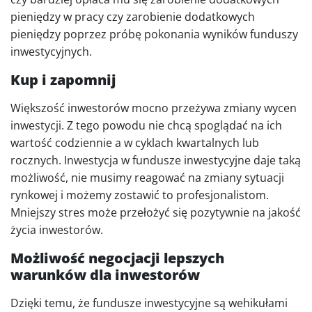
pieniędzy w pracy czy zarobienie dodatkowych
pieniędzy poprzez próbę pokonania wyników funduszy
inwestycyjnych.
Kup i zapomnij
Większość inwestorów mocno przeżywa zmiany wycen
inwestycji. Z tego powodu nie chcą spoglądać na ich
wartość codziennie a w cyklach kwartalnych lub
rocznych. Inwestycja w fundusze inwestycyjne daje taką
możliwość, nie musimy reagować na zmiany sytuacji
rynkowej i możemy zostawić to profesjonalistom.
Mniejszy stres może przełożyć się pozytywnie na jakość
życia inwestorów.
Możliwość negocjacji lepszych
warunków dla inwestorów
Dzięki temu, że fundusze inwestycyjne są wehikułami