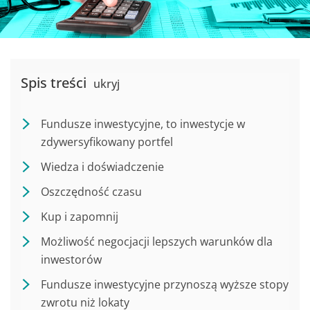
Spis treści
ukryj
Fundusze inwestycyjne, to inwestycje w
zdywersyfikowany portfel
Wiedza i doświadczenie
Oszczędność czasu
Kup i zapomnij
Możliwość negocjacji lepszych warunków dla
inwestorów
Fundusze inwestycyjne przynoszą wyższe stopy
zwrotu niż lokaty