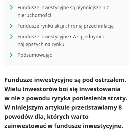
Fundusze inwestycyjne są płynniejsze niż
nieruchomości
Fundusze rynku akcji chronią przed inflacją
Fundusze inwestycyjne CA są jednymi z
najlepszych na rynku
Podsumowując
Fundusze inwestycyjne są pod ostrzałem.
Wielu inwestorów boi się inwestowania
w nie z powodu ryzyka poniesienia straty.
W niniejszym artykule przedstawiamy 8
powodów dla, których warto
zainwestować w fundusze inwestycyjne.