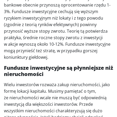
bankowe obecnie przynoszą oprocentowanie rzędu 1-
3%. Fundusze inwestycyjne cechują się wyższym
ryzykiem inwestycyjnym niż lokaty i z tego powodu
(zgodnie z teorią rynków efektywnych) powinny
przynosić wyższe stopy zwrotu. Teorię tą potwierdza
praktyka, średnie roczne stopy zwrotu z inwestycji
w akcje wynoszą około 10-12%. Fundusze inwestycyjne
mogą przynieść też stratę, w przypadku gorszej
koniunktury giełdowej.
Fundusze inwestycyjne są płynniejsze niż
nieruchomości
Wielu inwestorów rozważa zakup nieruchomości, jako
formę lokacji kapitału. Musimy pamiętać o tym,
że nieruchomości wcale nie muszą być odpowiednią
inwestycją dla większości inwestorów. Przede
wszystkim nieruchomości charakteryzują się dużo