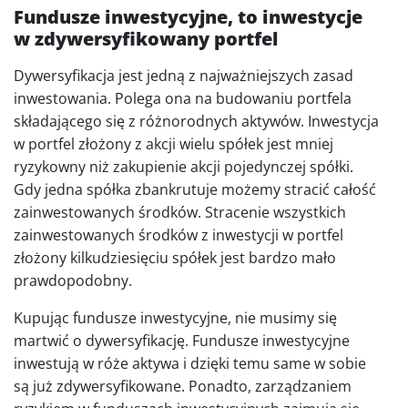
Fundusze inwestycyjne, to inwestycje
w zdywersyfikowany portfel
Dywersyfikacja jest jedną z najważniejszych zasad
inwestowania. Polega ona na budowaniu portfela
składającego się z różnorodnych aktywów. Inwestycja
w portfel złożony z akcji wielu spółek jest mniej
ryzykowny niż zakupienie akcji pojedynczej spółki.
Gdy jedna spółka zbankrutuje możemy stracić całość
zainwestowanych środków. Stracenie wszystkich
zainwestowanych środków z inwestycji w portfel
złożony kilkudziesięciu spółek jest bardzo mało
prawdopodobny.
Kupując fundusze inwestycyjne, nie musimy się
martwić o dywersyfikację. Fundusze inwestycyjne
inwestują w róże aktywa i dzięki temu same w sobie
są już zdywersyfikowane. Ponadto, zarządzaniem