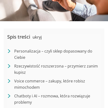
Spis treści
ukryj
Personalizacja – czyli sklep dopasowany do
Ciebie
Rzeczywistość rozszerzona – przymierz zanim
kupisz
Voice commerce – zakupy, które robisz
mimochodem
Chatboty i AI – rozmowa, która rozwiązuje
problemy