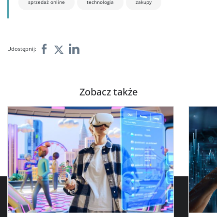
sprzedaż online
technologia
zakupy
Udostępnij:
Zobacz także