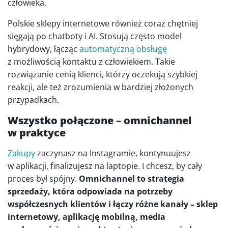
człowieka.
Polskie sklepy internetowe również coraz chętniej
sięgają po chatboty i AI. Stosują często model
hybrydowy, łącząc
automatyczną obsługę
z możliwością kontaktu z człowiekiem. Takie
rozwiązanie cenią klienci, którzy oczekują szybkiej
reakcji, ale też zrozumienia w bardziej złożonych
przypadkach.
Wszystko połączone – omnichannel
w praktyce
Zakupy
zaczynasz na Instagramie, kontynuujesz
w aplikacji, finalizujesz na laptopie. I chcesz, by cały
proces był spójny.
Omnichannel to strategia
sprzedaży, która odpowiada na potrzeby
współczesnych klientów i łączy różne kanały – sklep
internetowy, aplikację mobilną, media