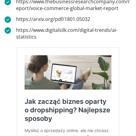
https://www.thebusinessresearchcompany.com/r
eport/voice-commerce-global-market-report
https://arxiv.org/pdf/1801.05032
https://www.digitalsilk.com/digital-trends/ai-
statistics