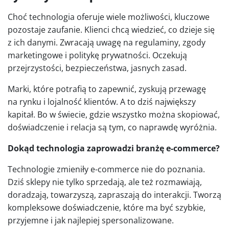
Choć technologia oferuje wiele możliwości, kluczowe
pozostaje zaufanie. Klienci chcą wiedzieć, co dzieje się
z ich danymi. Zwracają uwagę na regulaminy, zgody
marketingowe i politykę prywatności. Oczekują
przejrzystości, bezpieczeństwa, jasnych zasad.
Marki, które potrafią to zapewnić, zyskują przewagę
na rynku i lojalność klientów. A to dziś największy
kapitał. Bo w świecie, gdzie wszystko można skopiować,
doświadczenie i relacja są tym, co naprawdę wyróżnia.
Dokąd technologia zaprowadzi branżę e-commerce?
Technologie zmieniły e-commerce nie do poznania.
Dziś sklepy nie tylko sprzedają, ale też rozmawiają,
doradzają, towarzyszą, zapraszają do interakcji. Tworzą
kompleksowe doświadczenie, które ma być szybkie,
przyjemne i jak najlepiej spersonalizowane.