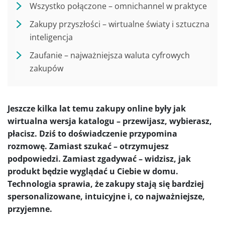
Wszystko połączone – omnichannel w praktyce
Zakupy przyszłości – wirtualne światy i sztuczna
inteligencja
Zaufanie – najważniejsza waluta cyfrowych
zakupów
Jeszcze kilka lat temu zakupy online były jak
wirtualna wersja katalogu – przewijasz, wybierasz,
płacisz. Dziś to doświadczenie przypomina
rozmowę. Zamiast szukać – otrzymujesz
podpowiedzi. Zamiast zgadywać – widzisz, jak
produkt będzie wyglądać u Ciebie w domu.
Technologia sprawia, że zakupy stają się bardziej
spersonalizowane, intuicyjne i, co najważniejsze,
przyjemne.