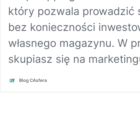
który pozwala prowadzić 
bez konieczności inwesto
własnego magazynu. W pr
skupiasz się na marketin
Blog CAsfera