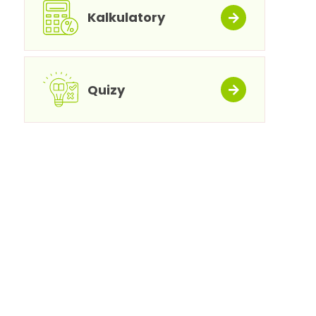
Kalkulatory
Quizy