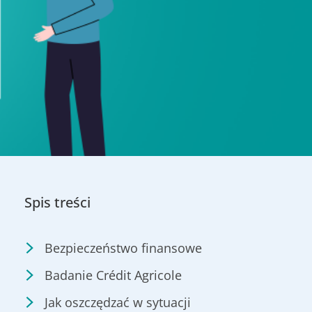
Spis treści
Bezpieczeństwo finansowe
Badanie Crédit Agricole
Jak oszczędzać w sytuacji