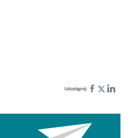
Udostępnij: