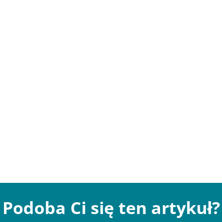
Podoba Ci się ten artykuł?