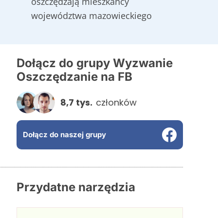
oszczędzają mieszkańcy
województwa mazowieckiego
Dołącz do grupy Wyzwanie
Oszczędzanie na FB
8,7 tys.
członków
Dołącz do naszej grupy
Przydatne narzędzia