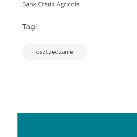
Bank Crédit Agricole
Tagi:
oszczędzanie