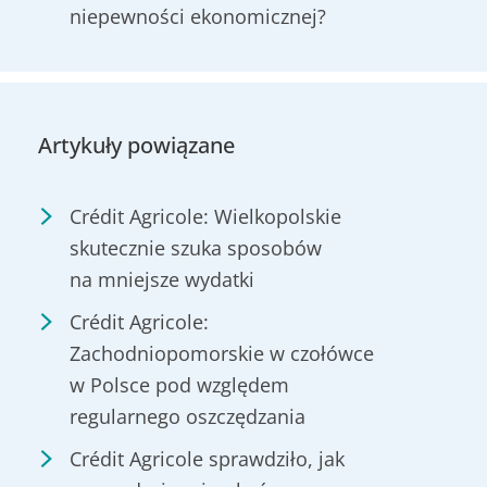
niepewności ekonomicznej?
Artykuły powiązane
Crédit Agricole: Wielkopolskie
skutecznie szuka sposobów
na mniejsze wydatki
Crédit Agricole:
Zachodniopomorskie w czołówce
w Polsce pod względem
regularnego oszczędzania
Crédit Agricole sprawdziło, jak