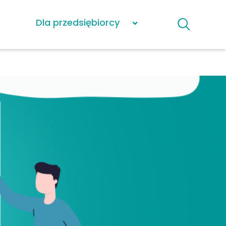
Dla przedsiębiorcy