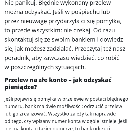
Nie panikuj. Błędnie wykonany przelew
można odzyskać. Jeśli w pośpiechu lub
przez nieuwagę przydarzyła ci się pomyłka,
to przede wszystkim: nie czekaj. Od razu
skontaktuj się ze swoim bankiem i dowiedz
się, jak możesz zadziałać. Przeczytaj też nasz
poradnik, aby zawczasu wiedzieć, co robić
w poszczególnych sytuacjach.
Przelew na złe konto – jak odzyskać
pieniądze?
Jeśli pojawi się pomyłka w przelewie w postaci błędnego
numeru, bank ma dwie możliwości: odrzucić przelew
lub go zrealizować. Wszystko zależy tak naprawdę
od tego, czy wpisany numer konta w ogóle istnieje. Jeśli
nie ma konta o takim numerze, to bank odrzuci