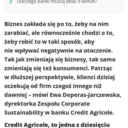
Dlaczego banki muszą dbać o klimat?
Biznes zakłada się po to, żeby na nim
zarabiać, ale równocześnie chodzi o to,
żeby robić to w taki sposób, aby
nie wpływać negatywnie na otoczenie.
Tak jak zmieniają się biznesy, tak samo
zmieniają się też konsumenci. Patrząc
w dłuższej perspektywie, klienci dzisiaj
oczekują od firm czegoś innego niż
dawniej – mówi Ewa Deperas-Jarczewska,
dyrektorka Zespołu Corporate
Sustainability w banku Credit Agricole.
Credit Agricole, to jedna z dziesięciu