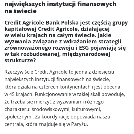
największych instytucji finansowych
na świecie
Credit Agricole Bank Polska jest częścią grupy
kapitałowej Credit Agricole, działającej
w wielu krajach na całym świecie. Jakie
wyzwania związane z wdrażaniem strategii
zrównoważonego rozwoju i ESG pojawiają się
w tak rozbudowanej, międzynarodowej
strukturze?
Rzeczywiście Credit Agricole to jedna z dziesięciu
największych instytucji finansowych na świecie,
która działa na czterech kontynentach i jest obecna
w 45 krajach. Funkcjonowanie w takiej skali powoduje,
że trzeba się mierzyć z wyzwaniami różnego
charakteru: środowiskowymi, kulturowymi,
społecznymi. Za koordynację odpowiada nasza
centrala, która znajduje się w Paryżu.