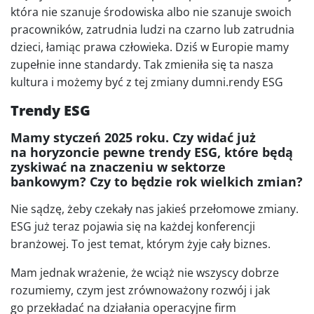
która nie szanuje środowiska albo nie szanuje swoich
pracowników, zatrudnia ludzi na czarno lub zatrudnia
dzieci, łamiąc prawa człowieka. Dziś w Europie mamy
zupełnie inne standardy. Tak zmieniła się ta nasza
kultura i możemy być z tej zmiany dumni.rendy ESG
Trendy ESG
Mamy styczeń 2025 roku. Czy widać już
na horyzoncie pewne trendy ESG, które będą
zyskiwać na znaczeniu w sektorze
bankowym? Czy to będzie rok wielkich zmian?
Nie sądzę, żeby czekały nas jakieś przełomowe zmiany.
ESG już teraz pojawia się na każdej konferencji
branżowej. To jest temat, którym żyje cały biznes.
Mam jednak wrażenie, że wciąż nie wszyscy dobrze
rozumiemy, czym jest zrównoważony rozwój i jak
go przekładać na działania operacyjne firm