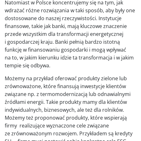
Natomiast w Polsce koncentrujemy się na tym, jak
wdrażać różne rozwiązania w taki sposób, aby były one
dostosowane do naszej rzeczywistości. Instytucje
finansowe, takie jak banki, mają kluczowe znaczenie
przede wszystkim dla transformacji energetycznej
i gospodarczej kraju. Banki pełnią bardzo istotną
funkcję w finansowaniu gospodarki i mogą wpływać
na to, w jakim kierunku idzie ta transformacja i w jakim
tempie się odbywa.
Możemy na przykład oferować produkty zielone lub
zrównoważone, które finansują inwestycje klientów
związane np. z termomodernizacją lub odnawialnymi
źródłami energii. Takie produkty mamy dla klientów
indywidualnych, biznesowych, ale też dla rolników.
Możemy też proponować produkty, które wspierają
firmy realizujące wyznaczone cele związane
ze zrównoważonym rozwojem. Przykładem są kredyty