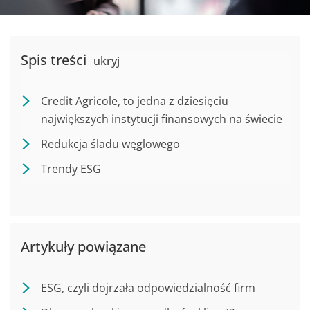
Spis treści
ukryj
Credit Agricole, to jedna z dziesięciu
największych instytucji finansowych na świecie
Redukcja śladu węglowego
Trendy ESG
Artykuły powiązane
ESG, czyli dojrzała odpowiedzialność firm