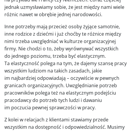
jednak uzmysławiamy sobie, że jest między nami wiele
różnic nawet w obrębie jednej narodowości.
Inne potrzeby mają przecież osoby żyjące samotnie,
inne rodzice z dziećmi i już choćby te różnice między
nimi trzeba uwzględniać w kulturze organizacyjnej
firmy. Nie chodzi o to, żeby wyrównywać wszystkich
do jednego poziomu, trzeba być elastycznym.
Ta elastyczność polega na tym, że dajemy szansę pracy
wszystkim ludziom na takich zasadach, jakie
im najbardziej odpowiadają – oczywiście w pewnych
granicach organizacyjnych. Uwzględnianie potrzeb
pracowników polega też na elastycznym podejściu
pracodawcy do potrzeb tych ludzi i dawaniu
im poczucia pewnej sprawczości w pracy.
Z kolei w relacjach z klientami stawiamy przede
wszystkim na dostępność i odpowiedzialność. Musimy