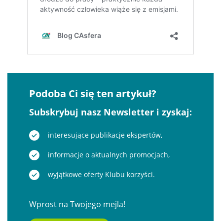
Podoba Ci się ten artykuł?
Subskrybuj nasz Newsletter i zyskaj:
interesujące publikacje ekspertów,
informacje o aktualnych promocjach,
wyjątkowe oferty Klubu korzyści.
Wprost na Twojego mejla!