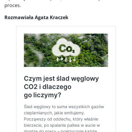
proces.
Rozmawiała Agata Kraczek