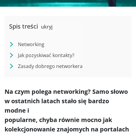
Spis treści
ukryj
Networking
Jak pozyskiwać kontakty?
Zasady dobrego networkera
Na czym polega networking? Samo słowo
w ostatnich latach stało się bardzo
modne i
popularne, chyba równie mocno jak
kolekcjonowanie znajomych na portalach