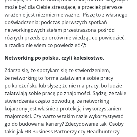
może być dla Ciebie stresujące, a przecież pierwsze
wrażenie jest niezmiernie ważne. Piszę to z własnego
doświadczenia: podczas pierwszych spotkań
networkingowych stałam przestraszona pośród
różnych przedsiębiorców nie wiedząc co powiedzieć,
a rzadko nie wiem co powiedzieć 🙂
Networking po polsku, czyli kolesiostwo.
Zdarza się, że spotykam się ze stwierdzeniem,
że networking to forma załatwiania sobie pracy
po koleżeńsku lub słyszę że nie ma pracy, bo ludzie
załatwiają sobie pracę po znajomości. Sądzę, że takie
stwierdzenia często powodują, że networking
kojarzony jest właśnie z protekcją i wykorzystaniem
znajomości. Czy warto w takim razie wykorzystywać
go do budowania kariery? Zdecydowanie tak. Osoby
takie jak HR Business Partnerzy czy Headhunterzy