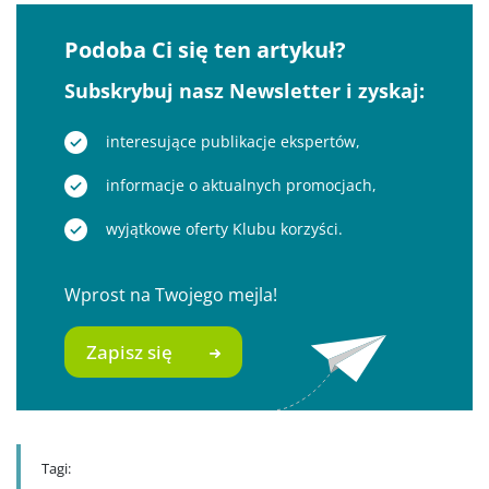
Podoba Ci się ten artykuł?
Subskrybuj nasz Newsletter i zyskaj:
interesujące publikacje ekspertów,
informacje o aktualnych promocjach,
wyjątkowe oferty Klubu korzyści.
Wprost na Twojego mejla!
Zapisz się
Tagi: