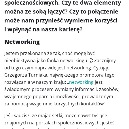
społecznościowych. Czy te dwa elementy
można ze sobą łączyć? Czy to połączenie
może nam przynieść wymierne korzyści
i wpłynąć na nasza karierę?
Networking
Jestem przekonana że tak, choć mogę być
nieobiektywna jako fanka networkingu 🙂 Zacznijmy
od tego czym naprawdę jest networking. Cytując
Grzegorza Turniaka, największego promotora tego
rozwiązania w naszym kraju: „
networking
jest
świadomym procesem wymiany informacji, zasobów,
wzajemnego poparcia i możliwości, prowadzonym
za pomocą wzajemnie korzystnych kontaktów”.
Jeśli sądzisz, że mając setki, może nawet tysiące
znajomych na portalach społecznościowych, jesteś