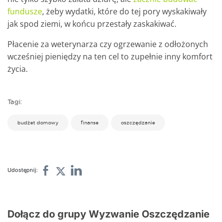
fundusze
, żeby wydatki, które do tej pory wyskakiwały
jak spod ziemi, w końcu przestały zaskakiwać.
Płacenie za weterynarza czy ogrzewanie z odłożonych
wcześniej pieniędzy na ten cel to zupełnie inny komfort
życia.
Tagi:
budżet domowy
finanse
oszczędzanie
Udostępnij:
Dołącz do grupy Wyzwanie Oszczędzanie