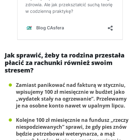
Jak sprawić, żeby ta rodzina przestała
płacić za rachunki również swoim
stresem?
Zamiast panikować nad fakturą w styczniu,
wpisujemy 100 zł miesięcznie w budżet jako
„wydatek stały na ogrzewanie”. Przelewamy
je na osobne konto nawet w upalnym lipcu.
Kolejne 100 zł miesięcznie na fundusz „rzeczy
niespodziewanych” sprawi, że gdy pies znów
będzie potrzebował weterynarza, a mąż