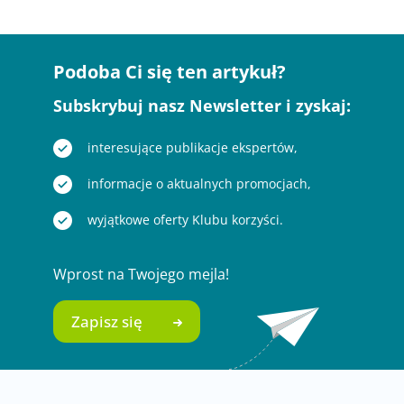
Podoba Ci się ten artykuł?
Subskrybuj nasz Newsletter i zyskaj:
interesujące publikacje ekspertów,
informacje o aktualnych promocjach,
wyjątkowe oferty Klubu korzyści.
Wprost na Twojego mejla!
Zapisz się