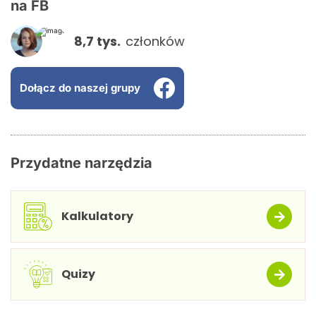
na FB
8,7 tys.
członków
Dołącz do naszej grupy
Przydatne narzędzia
Kalkulatory
Quizy