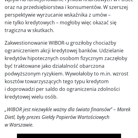
oraz na przedsiębiorstwa i konsumentów. W szerszej
perspektywie wyrzucanie wskaźnika z umów –
nie tylko kredytowych – mogłoby więc okazać się
tragiczna w skutkach.
Zakwestionowanie WIBOR-u groziłoby chociażby
ograniczeniem akcji kredytowej banków. Udzielanie
kredytów hipotecznych osobom fizycznym zaczęłoby
być traktowane jako działalność obarczona
podwyższonym ryzykiem. Wywołałoby to m.in. wzrost
kosztów towarzyszących tego typu kredytom
i doprowadzi per saldo do ograniczenia zdolności
kredytowej wielu osób.
„WIBOR jest niezwykle ważny dla świata finansów” – Marek
Dietl, były prezes Giełdy Papierów Wartościowych
w Warszawie.