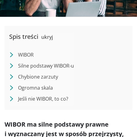
Spis treści
ukryj
WIBOR
Silne podstawy WIBOR-u
Chybione zarzuty
Ogromna skala
Jeśli nie WIBOR, to co?
WIBOR ma silne podstawy prawne
i wyznaczany jest w sposób przejrzysty,