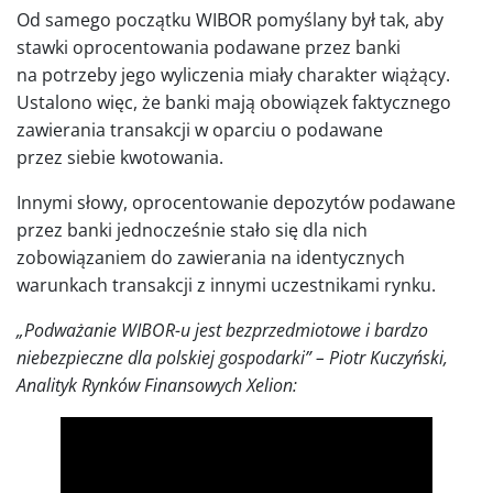
Od samego początku WIBOR pomyślany był tak, aby
stawki oprocentowania podawane przez banki
na potrzeby jego wyliczenia miały charakter wiążący.
Ustalono więc, że banki mają obowiązek faktycznego
zawierania transakcji w oparciu o podawane
przez siebie kwotowania.
Innymi słowy, oprocentowanie depozytów podawane
przez banki jednocześnie stało się dla nich
zobowiązaniem do zawierania na identycznych
warunkach transakcji z innymi uczestnikami rynku.
„Podważanie WIBOR-u jest bezprzedmiotowe i bardzo
niebezpieczne dla polskiej gospodarki” – Piotr Kuczyński,
Analityk Rynków Finansowych Xelion: