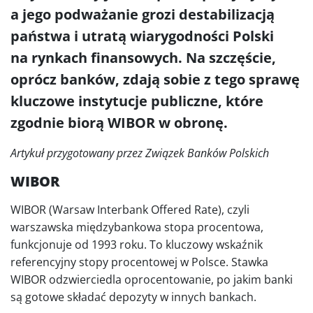
a jego podważanie grozi destabilizacją
państwa i utratą wiarygodności Polski
na rynkach finansowych. Na szczęście,
oprócz banków, zdają sobie z tego sprawę
kluczowe instytucje publiczne, które
zgodnie biorą WIBOR w obronę.
Artykuł przygotowany przez Związek Banków Polskich
WIBOR
WIBOR (Warsaw Interbank Offered Rate), czyli
warszawska międzybankowa stopa procentowa,
funkcjonuje od 1993 roku. To kluczowy wskaźnik
referencyjny stopy procentowej w Polsce. Stawka
WIBOR odzwierciedla oprocentowanie, po jakim banki
są gotowe składać depozyty w innych bankach.