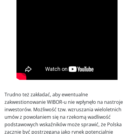
Trudno też zakładać, aby ewentualne
zakwestionowanie WIBOR-u nie wpłynęło na nastroje
inwestorów. Możliwość tzw. wzruszania wieloletnich
umów z powołaniem się na rzekomą wadliwość
podstawowych wskaźników może sprawić, że Polska
zacznie być postrzegana jako rynek potencjalnie