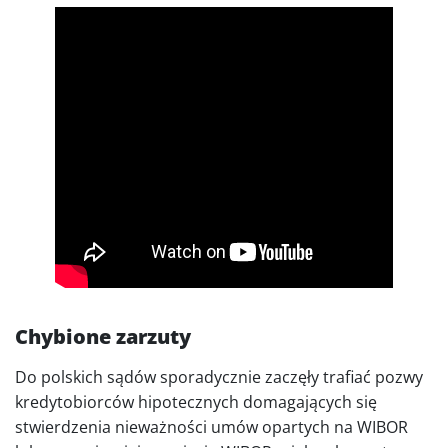
Chybione zarzuty
Do polskich sądów sporadycznie zaczęły trafiać pozwy
kredytobiorców hipotecznych domagających się
stwierdzenia nieważności umów opartych na WIBOR