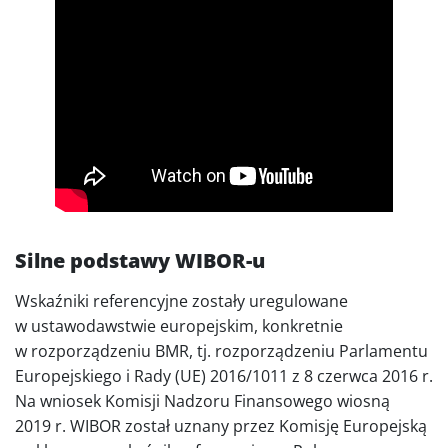
Silne podstawy WIBOR-u
Wskaźniki referencyjne zostały uregulowane
w ustawodawstwie europejskim, konkretnie
w rozporządzeniu BMR, tj. rozporządzeniu Parlamentu
Europejskiego i Rady (UE) 2016/1011 z 8 czerwca 2016 r.
Na wniosek Komisji Nadzoru Finansowego wiosną
2019 r. WIBOR został uznany przez Komisję Europejską