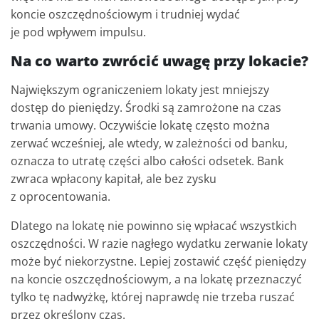
koncie oszczędnościowym i trudniej wydać
je pod wpływem impulsu.
Na co warto zwrócić uwagę przy lokacie?
Największym ograniczeniem lokaty jest mniejszy
dostęp do pieniędzy. Środki są zamrożone na czas
trwania umowy. Oczywiście lokatę często można
zerwać wcześniej, ale wtedy, w zależności od banku,
oznacza to utratę części albo całości odsetek. Bank
zwraca wpłacony kapitał, ale bez zysku
z oprocentowania.
Dlatego na lokatę nie powinno się wpłacać wszystkich
oszczędności. W razie nagłego wydatku zerwanie lokaty
może być niekorzystne. Lepiej zostawić część pieniędzy
na koncie oszczędnościowym, a na lokatę przeznaczyć
tylko tę nadwyżkę, której naprawdę nie trzeba ruszać
przez określony czas.