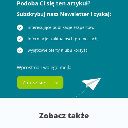
Podoba Ci się ten artykuł?
Subskrybuj nasz Newsletter i zyskaj:
interesujące publikacje ekspertów,
informacje o aktualnych promocjach,
wyjątkowe oferty Klubu korzyści.
Wprost na Twojego mejla!
Zapisz się
Zobacz także