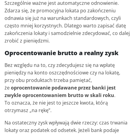
Szczególnie ważne jest automatyczne odnowienie.
Zdarza się, że promocyjna lokata po zakończeniu
odnawia się już na warunkach standardowych, czyli
często mniej korzystnych. Dlatego warto zapisać datę
zakończenia lokaty i samodzielnie zdecydować, co dalej
zrobić z pieniędzmi.
Oprocentowanie brutto a realny zysk
Bez względu na to, czy zdecydujesz się na wpłatę
pieniędzy na konto oszczędnościowe czy na lokatę,
przy obu produktach trzeba pamiętać,
że
oprocentowanie podawane przez banki jest
zwykle oprocentowaniem brutto w skali roku
.
To oznacza, że nie jest to jeszcze kwota, którą
otrzymasz „na rękę”.
Na ostateczny zysk wpływają dwie rzeczy: czas trwania
lokaty oraz podatek od odsetek. Jeżeli bank podaje