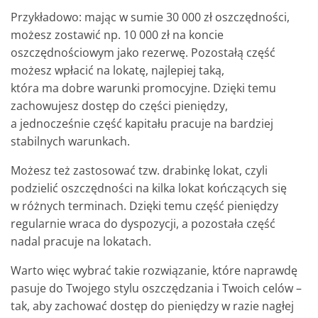
Przykładowo: mając w sumie 30 000 zł oszczędności,
możesz zostawić np. 10 000 zł na koncie
oszczędnościowym jako rezerwę. Pozostałą część
możesz wpłacić na lokatę, najlepiej taką,
która ma dobre warunki promocyjne. Dzięki temu
zachowujesz dostęp do części pieniędzy,
a jednocześnie część kapitału pracuje na bardziej
stabilnych warunkach.
Możesz też zastosować tzw. drabinkę lokat, czyli
podzielić oszczędności na kilka lokat kończących się
w różnych terminach. Dzięki temu część pieniędzy
regularnie wraca do dyspozycji, a pozostała część
nadal pracuje na lokatach.
Warto więc wybrać takie rozwiązanie, które naprawdę
pasuje do Twojego stylu oszczędzania i Twoich celów –
tak, aby zachować dostęp do pieniędzy w razie nagłej