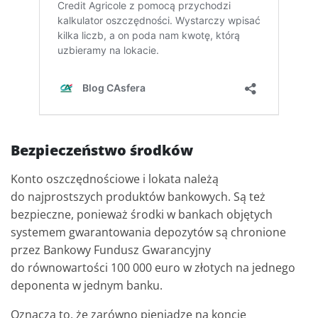
Bezpieczeństwo środków
Konto oszczędnościowe i lokata należą
do najprostszych produktów bankowych. Są też
bezpieczne, ponieważ środki w bankach objętych
systemem gwarantowania depozytów są chronione
przez Bankowy Fundusz Gwarancyjny
do równowartości 100 000 euro w złotych na jednego
deponenta w jednym banku.
Oznacza to, że zarówno pieniądze na koncie