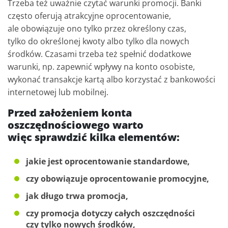
Trzeba też uważnie czytać warunki promocji. Banki
często oferują atrakcyjne oprocentowanie,
ale obowiązuje ono tylko przez określony czas,
tylko do określonej kwoty albo tylko dla nowych
środków. Czasami trzeba też spełnić dodatkowe
warunki, np. zapewnić wpływy na konto osobiste,
wykonać transakcje kartą albo korzystać z bankowości
internetowej lub mobilnej.
Przed założeniem konta
oszczędnościowego warto
więc sprawdzić kilka elementów:
jakie jest oprocentowanie standardowe,
czy obowiązuje oprocentowanie promocyjne,
jak długo trwa promocja,
czy promocja dotyczy całych oszczędności
czy tylko nowych środków,