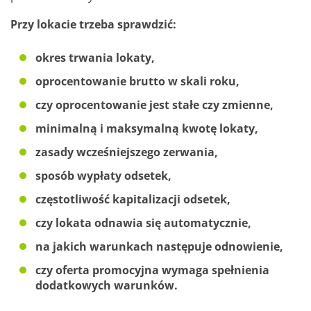
Przy lokacie trzeba sprawdzić:
okres trwania lokaty,
oprocentowanie brutto w skali roku,
czy oprocentowanie jest stałe czy zmienne,
minimalną i maksymalną kwotę lokaty,
zasady wcześniejszego zerwania,
sposób wypłaty odsetek,
częstotliwość kapitalizacji odsetek,
czy lokata odnawia się automatycznie,
na jakich warunkach następuje odnowienie,
czy oferta promocyjna wymaga spełnienia
dodatkowych warunków.