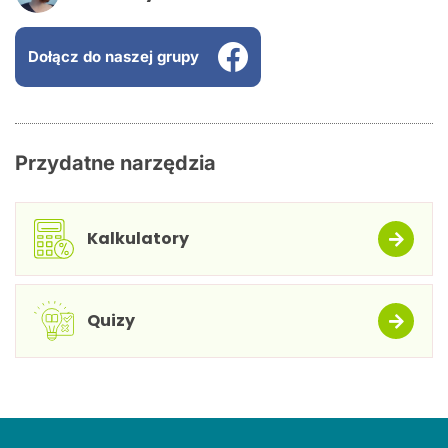
Dołącz do naszej grupy
Przydatne narzędzia
Kalkulatory
Quizy