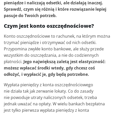
pieniądze i naliczają odsetki, ale działają inaczej.
Sprawdź, czym się różnią i które rozwiązanie lepiej
pasuje do Twoich potrzeb.
Czym jest konto oszczędnościowe?
Konto oszczędnościowe to rachunek, na którym można
trzymać pieniądze i otrzymywać od nich odsetki.
Przypomina zwykłe konto bankowe, ale służy przede
wszystkim do oszczędzania, a nie do codziennych
płatności.
Jego największą zaletą jest elastyczność:
możesz wpłacać środki wtedy, gdy chcesz coś
odłożyć, i wypłacić je, gdy będą potrzebne.
Wypłata pieniędzy z konta oszczędnościowego
nie działa tak jak zerwanie lokaty. Co do zasady
nie powoduje utraty naliczonych odsetek, trzeba
jednak uważać na opłaty. W wielu bankach bezpłatna
jest tylko pierwsza wypłata pieniędzy z konta