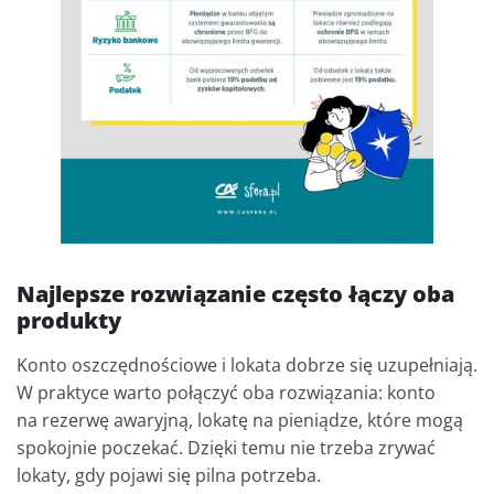
Najlepsze rozwiązanie często łączy oba
produkty
Konto oszczędnościowe i lokata dobrze się uzupełniają.
W praktyce warto połączyć oba rozwiązania: konto
na rezerwę awaryjną, lokatę na pieniądze, które mogą
spokojnie poczekać. Dzięki temu nie trzeba zrywać
lokaty, gdy pojawi się pilna potrzeba.