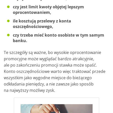
czy jest limit kwoty objętej lepszym
oprocentowaniem,
ile kosztują przelewy z konta
oszczędnościowego,
czy trzeba mieć konto osobiste w tym samym
banku.
Te szczegóły są ważne, bo wysokie oprocentowanie
promocyjne może wyglądać bardzo atrakcyjnie,
ale po zakończeniu promocji stawka może spaść.
Konto oszczędnościowe warto więc traktować przede
wszystkim jako wygodne miejsce do bieżącego
odkładania pieniędzy, a nie zawsze jako sposób
na najwyższy możliwy zysk.