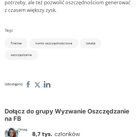
potrzeby, ale też pozwolić oszczędnościom generować
z czasem większy zysk.
Tagi:
finanse
konto oszczędnościowe
lokata
oszczędzanie
Udostępnij:
Dołącz do grupy Wyzwanie Oszczędzanie
na FB
8,7 tys.
członków