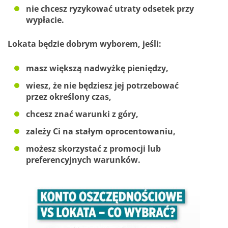
nie chcesz ryzykować utraty odsetek przy
wypłacie.
Lokata będzie dobrym wyborem, jeśli:
masz większą nadwyżkę pieniędzy,
wiesz, że nie będziesz jej potrzebować
przez określony czas,
chcesz znać warunki z góry,
zależy Ci na stałym oprocentowaniu,
możesz skorzystać z promocji lub
preferencyjnych warunków.