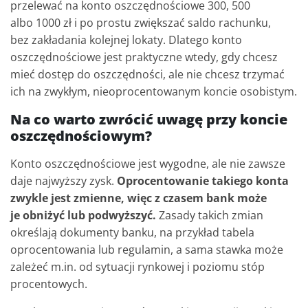
przelewać na konto oszczędnościowe 300, 500
albo 1000 zł i po prostu zwiększać saldo rachunku,
bez zakładania kolejnej lokaty. Dlatego konto
oszczędnościowe jest praktyczne wtedy, gdy chcesz
mieć dostęp do oszczędności, ale nie chcesz trzymać
ich na zwykłym, nieoprocentowanym koncie osobistym.
Na co warto zwrócić uwagę przy koncie
oszczędnościowym?
Konto oszczędnościowe jest wygodne, ale nie zawsze
daje najwyższy zysk.
Oprocentowanie takiego konta
zwykle jest zmienne, więc z czasem bank może
je obniżyć lub podwyższyć.
Zasady takich zmian
określają dokumenty banku, na przykład tabela
oprocentowania lub regulamin, a sama stawka może
zależeć m.in. od sytuacji rynkowej i poziomu stóp
procentowych.