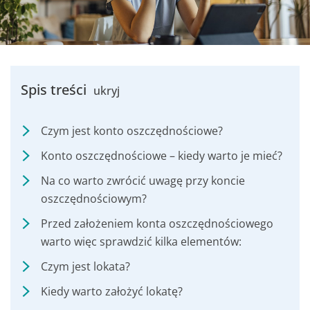
Spis treści
ukryj
Czym jest konto oszczędnościowe?
Konto oszczędnościowe – kiedy warto je mieć?
Na co warto zwrócić uwagę przy koncie
oszczędnościowym?
Przed założeniem konta oszczędnościowego
warto więc sprawdzić kilka elementów:
Czym jest lokata?
Kiedy warto założyć lokatę?