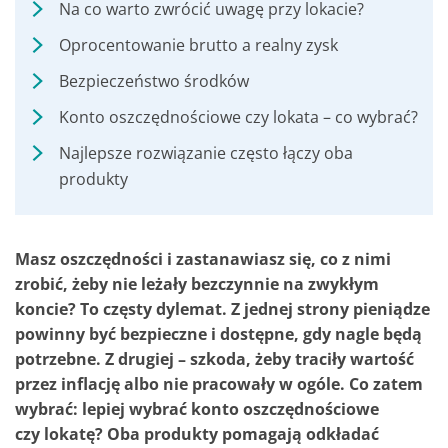
Na co warto zwrócić uwagę przy lokacie?
Oprocentowanie brutto a realny zysk
Bezpieczeństwo środków
Konto oszczędnościowe czy lokata – co wybrać?
Najlepsze rozwiązanie często łączy oba
produkty
Masz oszczędności i zastanawiasz się, co z nimi
zrobić, żeby nie leżały bezczynnie na zwykłym
koncie? To częsty dylemat. Z jednej strony pieniądze
powinny być bezpieczne i dostępne, gdy nagle będą
potrzebne. Z drugiej – szkoda, żeby traciły wartość
przez inflację albo nie pracowały w ogóle. Co zatem
wybrać: lepiej wybrać konto oszczędnościowe
czy lokatę?
Oba produkty pomagają odkładać