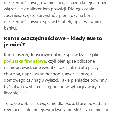
oszczędnościowego w miesiącu, a każda kolejna może
wiązać się z naliczeniem prowizji. Dlatego zanim
zaczniesz często korzystać z pieniędzy na koncie
oszczędnościowym, sprawdź tabelę opłat w swoim
banku.
Konto oszczędnościowe – kiedy warto
je mieć?
Konto oszczędnościowe dobrze sprawdza się jako
poduszka finansowa
, czyli pieniądze odłożone
na nieprzewidziane wydatki, takie jak utrata pracy,
choroba, naprawa samochodu, awaria sprzętu
domowego czy nagły wyjazd. Takie pieniądze powinny
być łatwo i szybko dostępne, bo w sytuacji awaryjnej
liczy się czas.
To także dobre rozwiązanie dla osób, które odkładają
regularnie, ale mniejszymi kwotami. Możesz co miesiąc