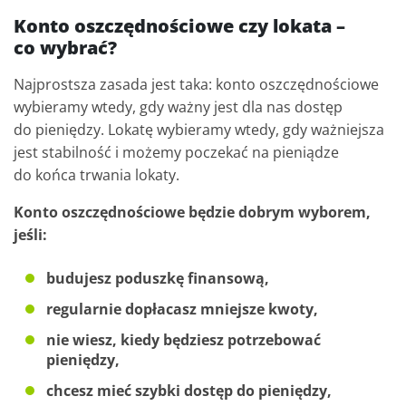
Konto oszczędnościowe czy lokata –
co wybrać?
Najprostsza zasada jest taka: konto oszczędnościowe
wybieramy wtedy, gdy ważny jest dla nas dostęp
do pieniędzy. Lokatę wybieramy wtedy, gdy ważniejsza
jest stabilność i możemy poczekać na pieniądze
do końca trwania lokaty.
Konto oszczędnościowe będzie dobrym wyborem,
jeśli:
budujesz poduszkę finansową,
regularnie dopłacasz mniejsze kwoty,
nie wiesz, kiedy będziesz potrzebować
pieniędzy,
chcesz mieć szybki dostęp do pieniędzy,