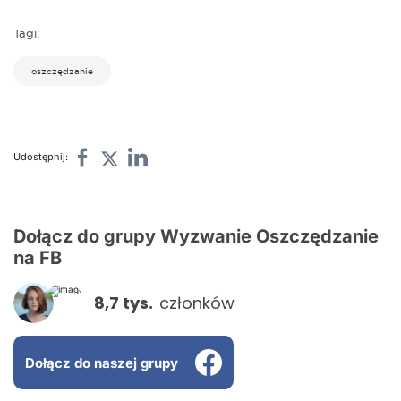
Tagi:
oszczędzanie
Udostępnij:
Dołącz do grupy Wyzwanie Oszczędzanie
na FB
8,7 tys.
członków
Dołącz do naszej grupy