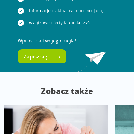
informacje o aktualnych promocjach,
wyjątkowe oferty Klubu korzyści.
Wprost na Twojego mejla!
Zapisz się
Zobacz także