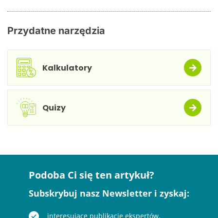
Przydatne narzędzia
Kalkulatory
Quizy
Podoba Ci się ten artykuł?
Subskrybuj nasz Newsletter i zyskaj:
interesujące publikacje ekspertów,