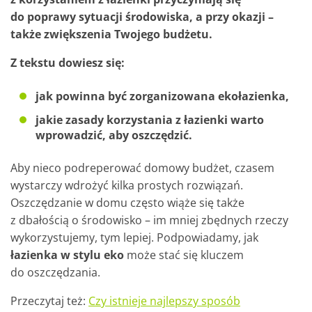
do poprawy sytuacji środowiska, a przy okazji –
także zwiększenia Twojego budżetu.
Z tekstu dowiesz się:
jak powinna być zorganizowana ekołazienka,
jakie zasady korzystania z łazienki warto
wprowadzić, aby oszczędzić.
Aby nieco podreperować domowy budżet, czasem
wystarczy wdrożyć kilka prostych rozwiązań.
Oszczędzanie w domu często wiąże się także
z dbałością o środowisko – im mniej zbędnych rzeczy
wykorzystujemy, tym lepiej. Podpowiadamy, jak
łazienka w stylu eko
może stać się kluczem
do oszczędzania.
Przeczytaj też:
Czy istnieje najlepszy sposób