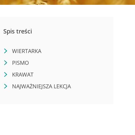
Spis treści
WIERTARKA
PISMO
KRAWAT
NAJWAŻNIEJSZA LEKCJA