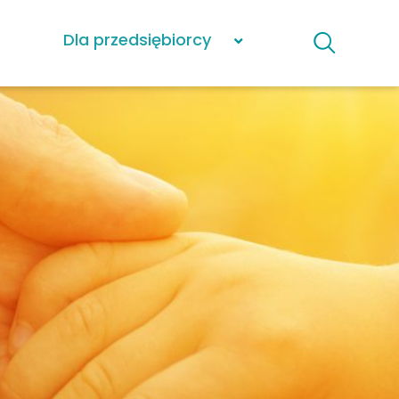
Dla przedsiębiorcy