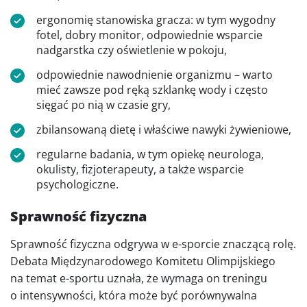
ergonomię stanowiska gracza: w tym wygodny
fotel, dobry monitor, odpowiednie wsparcie
nadgarstka czy oświetlenie w pokoju,
odpowiednie nawodnienie organizmu – warto
mieć zawsze pod ręką szklankę wody i często
sięgać po nią w czasie gry,
zbilansowaną dietę i właściwe nawyki żywieniowe,
regularne badania, w tym opiekę neurologa,
okulisty, fizjoterapeuty, a także wsparcie
psychologiczne.
Sprawność fizyczna
Sprawność fizyczna odgrywa w e-sporcie znaczącą rolę.
Debata Międzynarodowego Komitetu Olimpijskiego
na temat e-sportu uznała, że wymaga on treningu
o intensywności, która może być porównywalna