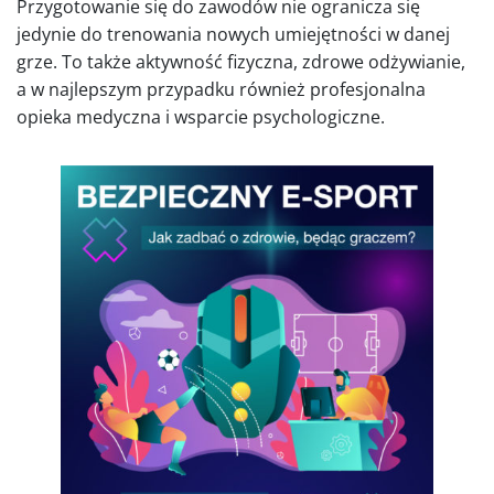
Przygotowanie się do zawodów nie ogranicza się
jedynie do trenowania nowych umiejętności w danej
grze. To także aktywność fizyczna, zdrowe odżywianie,
a w najlepszym przypadku również profesjonalna
opieka medyczna i wsparcie psychologiczne.