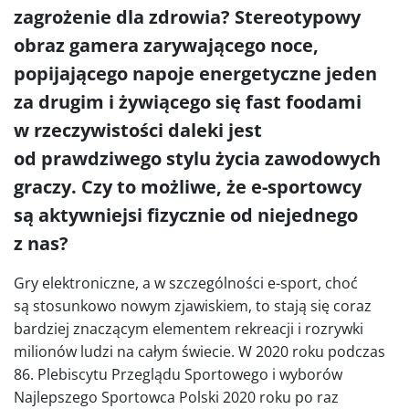
zagrożenie dla zdrowia? Stereotypowy
obraz gamera zarywającego noce,
popijającego napoje energetyczne jeden
za drugim i żywiącego się fast foodami
w rzeczywistości daleki jest
od prawdziwego stylu życia zawodowych
graczy. Czy to możliwe, że e-sportowcy
są aktywniejsi fizycznie od niejednego
z nas?
Gry elektroniczne, a w szczególności e-sport, choć
są stosunkowo nowym zjawiskiem, to stają się coraz
bardziej znaczącym elementem rekreacji i rozrywki
milionów ludzi na całym świecie. W 2020 roku podczas
86. Plebiscytu Przeglądu Sportowego i wyborów
Najlepszego Sportowca Polski 2020 roku po raz