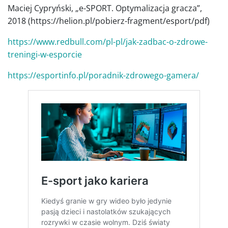
Maciej Cypryński, „e-SPORT. Optymalizacja gracza”,
2018 (https://helion.pl/pobierz-fragment/esport/pdf)
https://www.redbull.com/pl-pl/jak-zadbac-o-zdrowe-
treningi-w-esporcie
https://esportinfo.pl/poradnik-zdrowego-gamera/