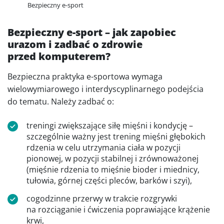
Bezpieczny e-sport
Bezpieczny e-sport – jak zapobiec
urazom i zadbać o zdrowie
przed komputerem?
Bezpieczna praktyka e-sportowa wymaga
wielowymiarowego i interdyscyplinarnego podejścia
do tematu. Należy zadbać o:
treningi zwiększające siłę mięśni i kondycję –
szczególnie ważny jest trening mięśni głębokich
rdzenia w celu utrzymania ciała w pozycji
pionowej, w pozycji stabilnej i zrównoważonej
(mięśnie rdzenia to mięśnie bioder i miednicy,
tułowia, górnej części pleców, barków i szyi),
cogodzinne przerwy w trakcie rozgrywki
na rozciąganie i ćwiczenia poprawiające krążenie
krwi,