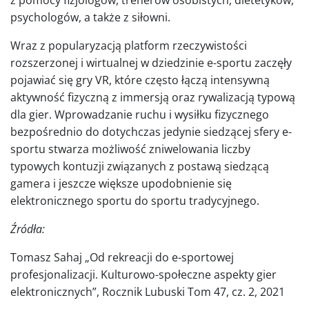
psychologów, a także z siłowni.
Wraz z popularyzacją platform rzeczywistości
rozszerzonej i wirtualnej w dziedzinie e-sportu zaczęły
pojawiać się gry VR, które często łączą intensywną
aktywność fizyczną z immersją oraz rywalizacją typową
dla gier. Wprowadzanie ruchu i wysiłku fizycznego
bezpośrednio do dotychczas jedynie siedzącej sfery e-
sportu stwarza możliwość zniwelowania liczby
typowych kontuzji związanych z postawą siedzącą
gamera i jeszcze większe upodobnienie się
elektronicznego sportu do sportu tradycyjnego.
Źródła:
Tomasz Sahaj „Od rekreacji do e-sportowej
profesjonalizacji. Kulturowo-społeczne aspekty gier
elektronicznych”, Rocznik Lubuski Tom 47, cz. 2, 2021