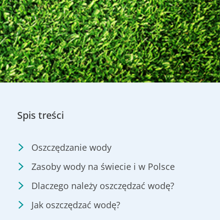
Spis treści
Oszczędzanie wody
Zasoby wody na świecie i w Polsce
Dlaczego należy oszczędzać wodę?
Jak oszczędzać wodę?