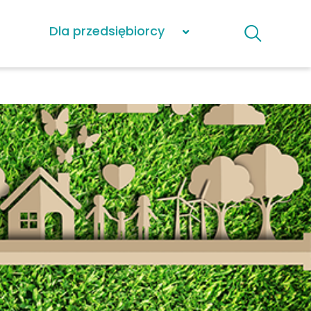
Dla przedsiębiorcy