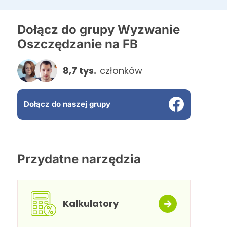
Dołącz do grupy Wyzwanie
Oszczędzanie na FB
8,7 tys.
członków
Dołącz do naszej grupy
Przydatne narzędzia
Kalkulatory