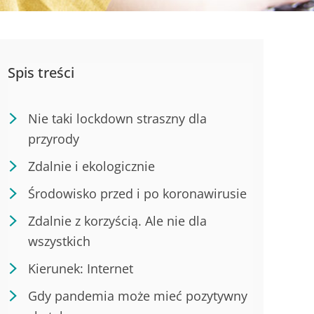
Spis treści
Nie taki lockdown straszny dla
przyrody
Zdalnie i ekologicznie
Środowisko przed i po koronawirusie
Zdalnie z korzyścią. Ale nie dla
wszystkich
Kierunek: Internet
Gdy pandemia może mieć pozytywny