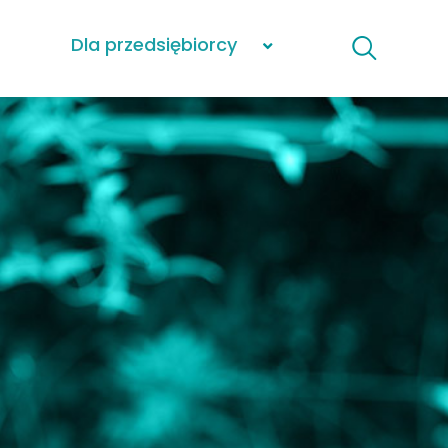
Dla przedsiębiorcy