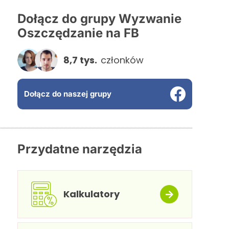
Dołącz do grupy Wyzwanie
Oszczędzanie na FB
8,7 tys.
członków
Dołącz do naszej grupy
Przydatne narzędzia
Kalkulatory