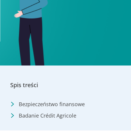
Spis treści
Bezpieczeństwo finansowe
Badanie Crédit Agricole