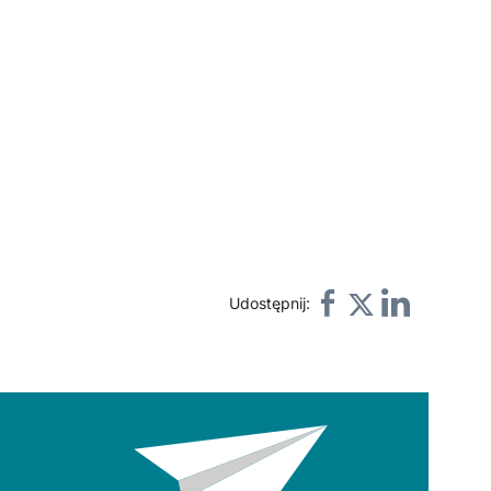
Udostępnij: