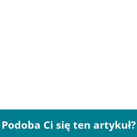
Podoba Ci się ten artykuł?