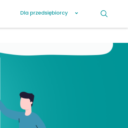
Dla przedsiębiorcy