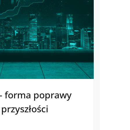
– forma poprawy
 przyszłości