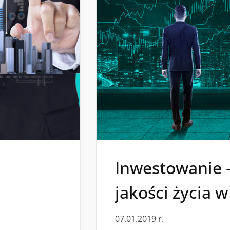
Inwestowanie 
jakości życia w
07.01.2019 r.