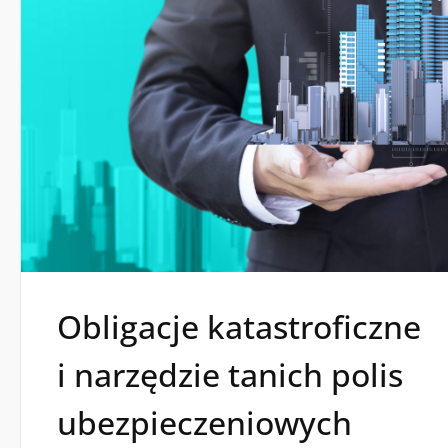
Obligacje katastroficzne
i narzędzie tanich polis
ubezpieczeniowych