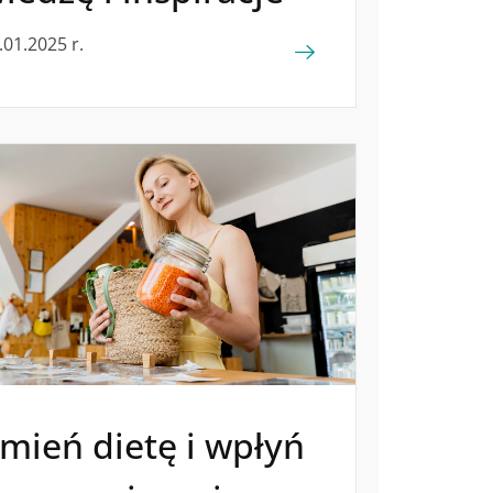
.01.2025 r.
mień dietę i wpłyń