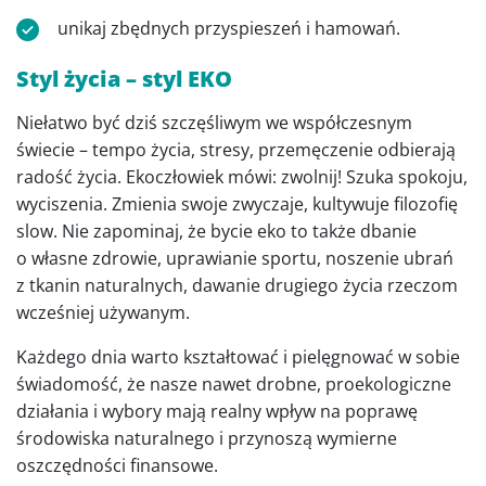
unikaj zbędnych przyspieszeń i hamowań.
Styl życia – styl EKO
Niełatwo być dziś szczęśliwym we współczesnym
świecie – tempo życia, stresy, przemęczenie odbierają
radość życia. Ekoczłowiek mówi: zwolnij! Szuka spokoju,
wyciszenia. Zmienia swoje zwyczaje, kultywuje filozofię
slow. Nie zapominaj, że bycie eko to także dbanie
o własne zdrowie, uprawianie sportu, noszenie ubrań
z tkanin naturalnych, dawanie drugiego życia rzeczom
wcześniej używanym.
Każdego dnia warto kształtować i pielęgnować w sobie
świadomość, że nasze nawet drobne, proekologiczne
działania i wybory mają realny wpływ na poprawę
środowiska naturalnego i przynoszą wymierne
oszczędności finansowe.