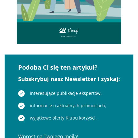
Podoba Ci się ten artykuł?
Subskrybuj nasz Newsletter i zyskaj:
interesujące publikacje ekspertów,
informacje o aktualnych promocjach,
wyjątkowe oferty Klubu korzyści.
Wprost na Twojego mejla!