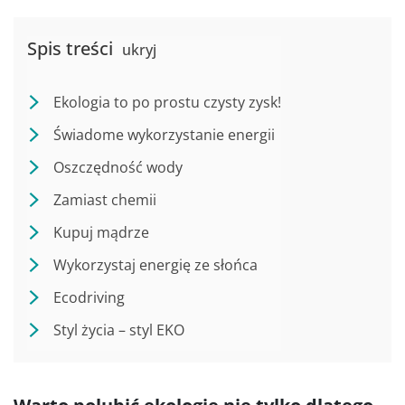
Spis treści
ukryj
Ekologia to po prostu czysty zysk!
Świadome wykorzystanie energii
Oszczędność wody
Zamiast chemii
Kupuj mądrze
Wykorzystaj energię ze słońca
Ecodriving
Styl życia – styl EKO