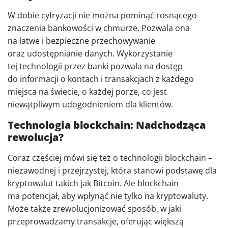
W dobie cyfryzacji nie można pominąć rosnącego
znaczenia bankowości w chmurze. Pozwala ona
na łatwe i bezpieczne przechowywanie
oraz udostępnianie danych. Wykorzystanie
tej technologii przez banki pozwala na dostęp
do informacji o kontach i transakcjach z każdego
miejsca na świecie, o każdej porze, co jest
niewątpliwym udogodnieniem dla klientów.
Technologia blockchain: Nadchodząca
rewolucja?
Coraz częściej mówi się też o technologii blockchain –
niezawodnej i przejrzystej, która stanowi podstawę dla
kryptowalut takich jak Bitcoin. Ale blockchain
ma potencjał, aby wpłynąć nie tylko na kryptowaluty.
Może także zrewolucjonizować sposób, w jaki
przeprowadzamy transakcje, oferując większą