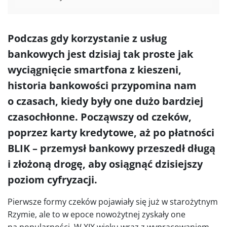
Podczas gdy korzystanie z usług
bankowych jest dzisiaj tak proste jak
wyciągnięcie smartfona z kieszeni,
historia bankowości przypomina nam
o czasach, kiedy były one dużo bardziej
czasochłonne. Począwszy od czeków,
poprzez karty kredytowe, aż po płatności
BLIK – przemysł bankowy przeszedł długą
i złożoną drogę, aby osiągnąć dzisiejszy
poziom cyfryzacji.
Pierwsze formy czeków pojawiały się już w starożytnym
Rzymie, ale to w epoce nowożytnej zyskały one