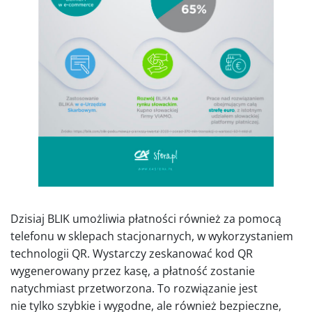
Dzisiaj BLIK umożliwia płatności również za pomocą
telefonu w sklepach stacjonarnych, w wykorzystaniem
technologii QR. Wystarczy zeskanować kod QR
wygenerowany przez kasę, a płatność zostanie
natychmiast przetworzona. To rozwiązanie jest
nie tylko szybkie i wygodne, ale również bezpieczne,