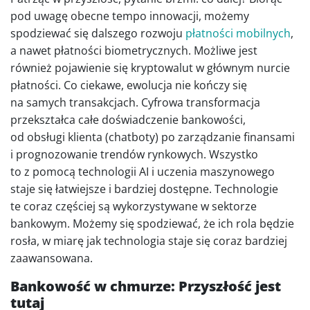
pod uwagę obecne tempo innowacji, możemy
spodziewać się dalszego rozwoju
płatności mobilnych
,
a nawet płatności biometrycznych. Możliwe jest
również pojawienie się kryptowalut w głównym nurcie
płatności. Co ciekawe, ewolucja nie kończy się
na samych transakcjach. Cyfrowa transformacja
przekształca całe doświadczenie bankowości,
od obsługi klienta (chatboty) po zarządzanie finansami
i prognozowanie trendów rynkowych. Wszystko
to z pomocą technologii AI i uczenia maszynowego
staje się łatwiejsze i bardziej dostępne. Technologie
te coraz częściej są wykorzystywane w sektorze
bankowym. Możemy się spodziewać, że ich rola będzie
rosła, w miarę jak technologia staje się coraz bardziej
zaawansowana.
Bankowość w chmurze: Przyszłość jest
tutaj