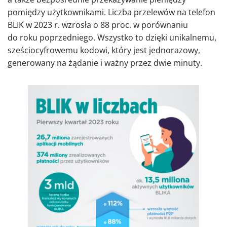
pomiędzy użytkownikami. Liczba przelewów na telefon
BLIK w 2023 r. wzrosła o 88 proc. w porównaniu
do roku poprzedniego. Wszystko to dzięki unikalnemu,
sześciocyfrowemu kodowi, który jest jednorazowy,
generowany na żądanie i ważny przez dwie minuty.