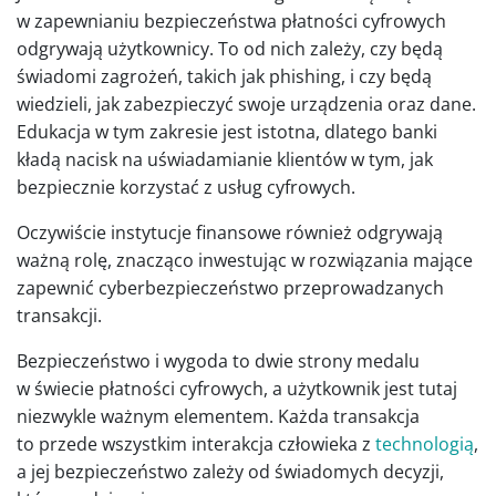
w zapewnianiu bezpieczeństwa płatności cyfrowych
odgrywają użytkownicy. To od nich zależy, czy będą
świadomi zagrożeń, takich jak phishing, i czy będą
wiedzieli, jak zabezpieczyć swoje urządzenia oraz dane.
Edukacja w tym zakresie jest istotna, dlatego banki
kładą nacisk na uświadamianie klientów w tym, jak
bezpiecznie korzystać z usług cyfrowych.
Oczywiście instytucje finansowe również odgrywają
ważną rolę, znacząco inwestując w rozwiązania mające
zapewnić cyberbezpieczeństwo przeprowadzanych
transakcji.
Bezpieczeństwo i wygoda to dwie strony medalu
w świecie płatności cyfrowych, a użytkownik jest tutaj
niezwykle ważnym elementem. Każda transakcja
to przede wszystkim interakcja człowieka z
technologią
,
a jej bezpieczeństwo zależy od świadomych decyzji,