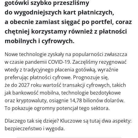
gotówki szybko przeszliśmy
do wygodniejszych kart płatniczych,
a obecnie zamiast sięgać po portfel, coraz
chętniej korzystamy również z płatności
mobilnych i cyfrowych.
Nowe technologie zyskały na popularności zwłaszcza
w czasie pandemii COVID-19. Zaczęliśmy rezygnować
wtedy z tradycyjnego płacenia gotówką, wyraźnie
preferując płatności cyfrowe. Prognozuje się,
że do 2027 roku wartość transakcji cyfrowych, takich
jak bankowość mobilna, technologie bezdotykowe
oraz kryptowaluty, osiągnie 14,78 bilionów dolarów.
To pokazuje ogromny potencjał tego sektora.
Dlaczego tak się dzieje? Kluczowe są tutaj dwa aspekty:
bezpieczeństwo i wygoda.