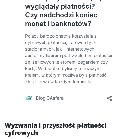
Wyzwania i przyszłość płatności
cyfrowych