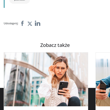
Udostępnij:
Zobacz także