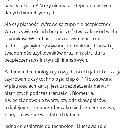
naszego kodu PIN czy nie ma dostępu do naszych
danych biometrycznych.
Ale czy płatności cyfrowe są zupełnie bezpieczne?
W rzeczywistości ich bezpieczeństwo zależy od wielu
czynników. Wśród nich można wymienić: rodzaj
technologii wykorzystywanej do realizacji transakcji,
świadomość użytkowników oraz infrastruktura
bezpieczeństwa instytucji finansowych.
Zadaniem technologii cyfrowych, takich jak tokenizacja,
szyfrowanie czy technologia chip & PIN stosowana
w płatnościach kartą, jest zabezpieczenia danych
płatniczych podczas transakcji. Biometria,
a więc skanowanie twarzy czy odcisków palców,
to kolejny krok naprzód w zakresie bezpieczeństwa,
który pojawił się w ostatnich latach.
Jednak niezależnie od technologii kluczową rolę