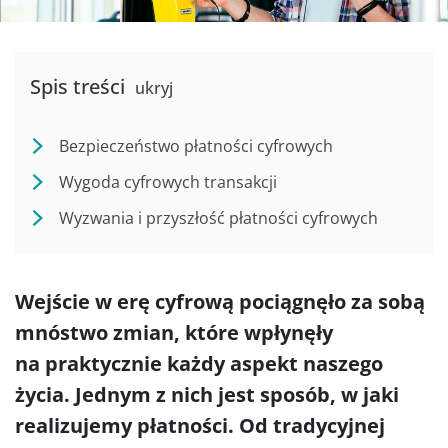
Spis treści
ukryj
Bezpieczeństwo płatności cyfrowych
Wygoda cyfrowych transakcji
Wyzwania i przyszłość płatności cyfrowych
Wejście w erę cyfrową pociągnęło za sobą
mnóstwo zmian, które wpłynęły
na praktycznie każdy aspekt naszego
życia. Jednym z nich jest sposób, w jaki
realizujemy płatności. Od tradycyjnej