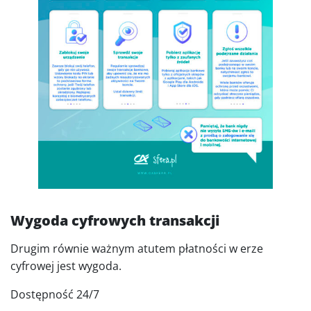
Wygoda cyfrowych transakcji
Drugim równie ważnym atutem płatności w erze
cyfrowej jest wygoda.
Dostępność 24/7