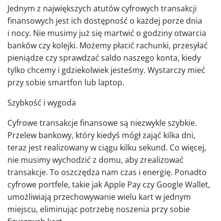
Jednym z największych atutów cyfrowych transakcji
finansowych jest ich dostępność o każdej porze dnia
i nocy. Nie musimy już się martwić o godziny otwarcia
banków czy kolejki. Możemy płacić rachunki, przesyłać
pieniądze czy sprawdzać saldo naszego konta, kiedy
tylko chcemy i gdziekolwiek jesteśmy. Wystarczy mieć
przy sobie smartfon lub laptop.
Szybkość i wygoda
Cyfrowe transakcje finansowe są niezwykle szybkie.
Przelew bankowy, który kiedyś mógł zająć kilka dni,
teraz jest realizowany w ciągu kilku sekund. Co więcej,
nie musimy wychodzić z domu, aby zrealizować
transakcje. To oszczędza nam czas i energię. Ponadto
cyfrowe portfele, takie jak Apple Pay czy Google Wallet,
umożliwiają przechowywanie wielu kart w jednym
miejscu, eliminując potrzebę noszenia przy sobie