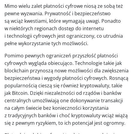
Mimo wielu zalet płatności cyfrowe niosą ze sobą też
pewne wyzwania. Prywatność i bezpieczeństwo
są wciąż kwestiami, które wymagają uwagi. Ponadto
w niektórych regionach dostęp do internetu
i technologii cyfrowych jest ograniczony, co utrudnia
pełne wykorzystanie tych możliwości.
Pomimo pewnych ograniczeń przyszłość płatności
cyfrowych wygląda obiecująco. Technologie takie jak
blockchain przynoszą nowe możliwości dla zwiększenia
bezpieczeństwa i wygody płatności cyfrowych. Rosnącą
popularnością cieszą się również kryptowaluty, takie
jak Bitcoin. Dzięki niezależności od rządów i banków
centralnych umożliwiają one dokonywanie transakcji
na całym świecie bez konieczności korzystania
z tradycyjnych banków i choć kryptowaluty wciąż wiążą
się z pewnym ryzykiem, to ich potencjał jest ogromny.