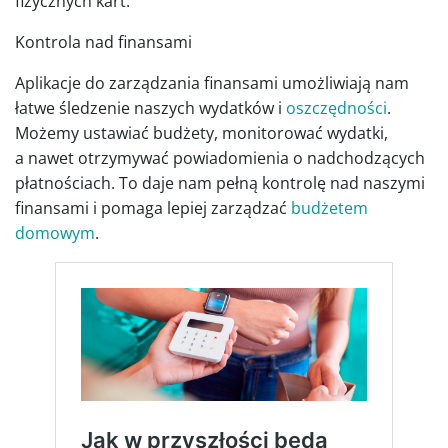
fizycznych kart.
Kontrola nad finansami
Aplikacje do zarządzania finansami umożliwiają nam
łatwe śledzenie naszych wydatków i
oszczędności
.
Możemy ustawiać budżety, monitorować wydatki,
a nawet otrzymywać powiadomienia o nadchodzących
płatnościach. To daje nam pełną kontrolę nad naszymi
finansami i pomaga lepiej zarządzać
budżetem
domowym
.