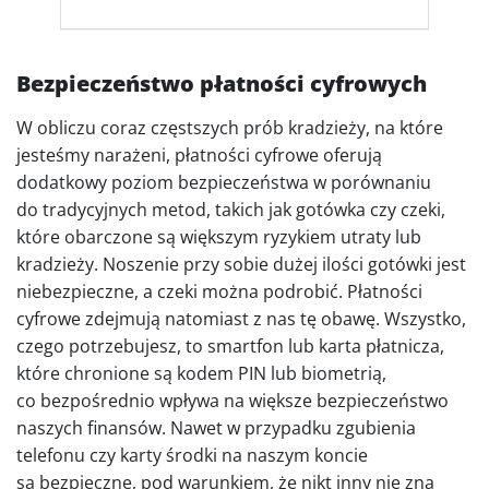
Bezpieczeństwo płatności cyfrowych
W obliczu coraz częstszych prób kradzieży, na które
jesteśmy narażeni, płatności cyfrowe oferują
dodatkowy poziom bezpieczeństwa w porównaniu
do tradycyjnych metod, takich jak gotówka czy czeki,
które obarczone są większym ryzykiem utraty lub
kradzieży. Noszenie przy sobie dużej ilości gotówki jest
niebezpieczne, a czeki można podrobić. Płatności
cyfrowe zdejmują natomiast z nas tę obawę. Wszystko,
czego potrzebujesz, to smartfon lub karta płatnicza,
które chronione są kodem PIN lub biometrią,
co bezpośrednio wpływa na większe bezpieczeństwo
naszych finansów. Nawet w przypadku zgubienia
telefonu czy karty środki na naszym koncie
są bezpieczne, pod warunkiem, że nikt inny nie zna