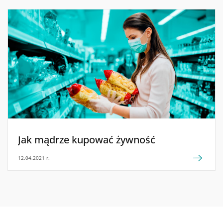
Jak mądrze kupować żywność
12.04.2021 r.