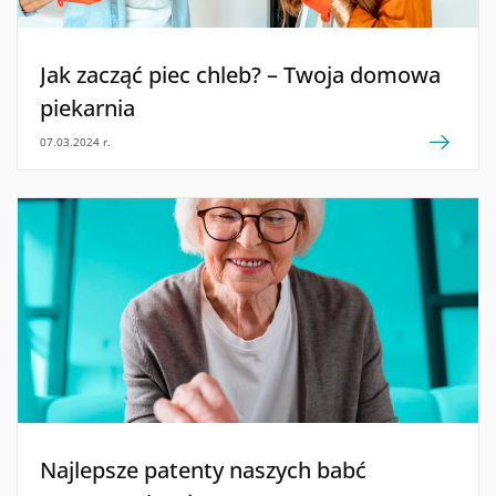
Jak zacząć piec chleb? – Twoja domowa
piekarnia
07.03.2024 r.
Najlepsze patenty naszych babć