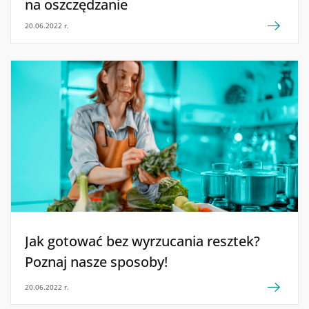
na oszczędzanie
20.06.2022 r.
Jak gotować bez wyrzucania resztek?
Poznaj nasze sposoby!
20.06.2022 r.