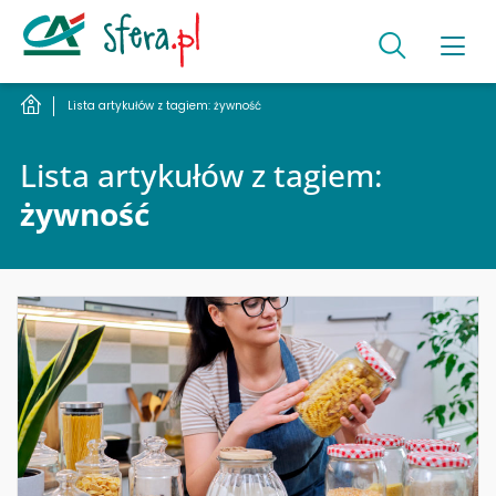
Lista artykułów z tagiem: żywność
Lista artykułów z tagiem:
żywność