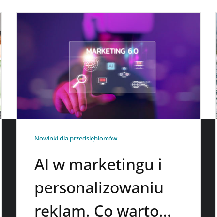
Nowinki dla przedsiębiorców
AI w marketingu i
personalizowaniu
reklam. Co warto