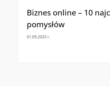
Biznes online – 10 na
pomysłów
01.09.2025 r.