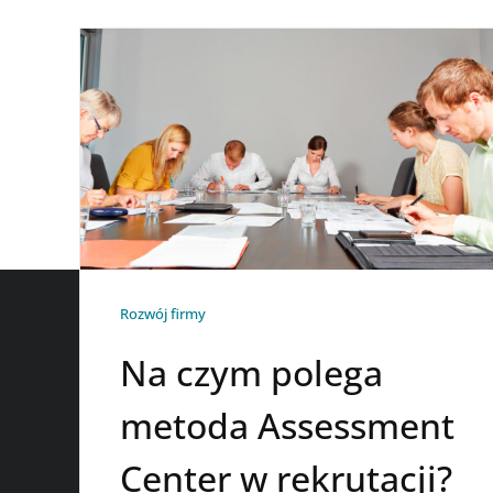
Rozwój firmy
Na czym polega
metoda Assessment
Center w rekrutacji?