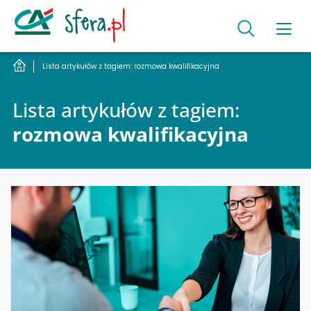
Lista artykułów z tagiem: rozmowa kwalifikacyjna
Lista artykułów z tagiem:
rozmowa kwalifikacyjna