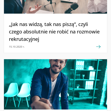
„Jak nas widzą, tak nas piszą”, czyli
czego absolutnie nie robić na rozmowie
rekrutacyjnej
15.10.2020 r.