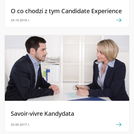
O co chodzi z tym Candidate Experience
24.10.2018 r.
Savoir-vivre Kandydata
20.06.2017 r.