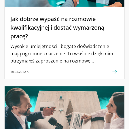
Jak dobrze wypaść na rozmowie
kwalifikacyjnej i dostać wymarzoną
pracę?
Wysokie umiejętności i bogate doświadczenie
mają ogromne znaczenie. To właśnie dzięki nim
otrzymałeś zaproszenie na rozmowę
kwalifikacyjną.
18.03.2022 r.