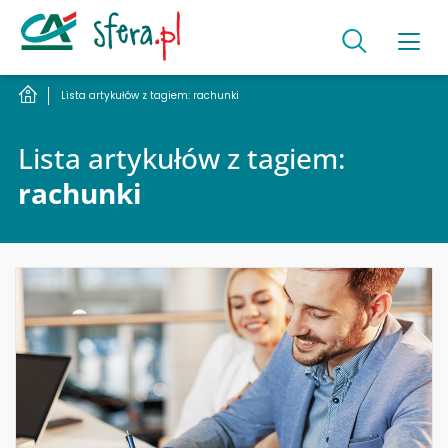
Lista artykułów z tagiem: rachunki
Lista artykułów z tagiem:
rachunki