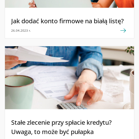
Jak dodać konto firmowe na białą listę?
26.04.2023 r.
Stałe zlecenie przy spłacie kredytu?
Uwaga, to może być pułapka