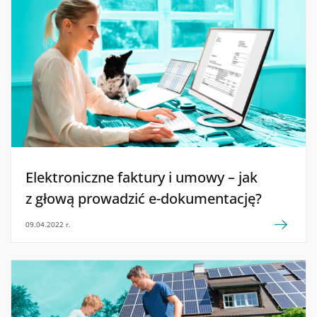
Elektroniczne faktury i umowy – jak
z głową prowadzić e-dokumentację?
09.04.2022 r.