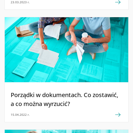
23.03.2023 r.
Porządki w dokumentach. Co zostawić,
a co można wyrzucić?
15.04.2022 r.