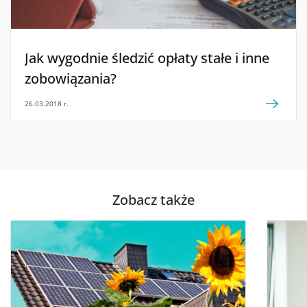
Jak wygodnie śledzić opłaty stałe i inne
zobowiązania?
26.03.2018 r.
Zobacz także