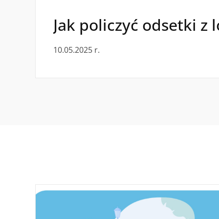
Jak policzyć odsetki z 
10.05.2025 r.