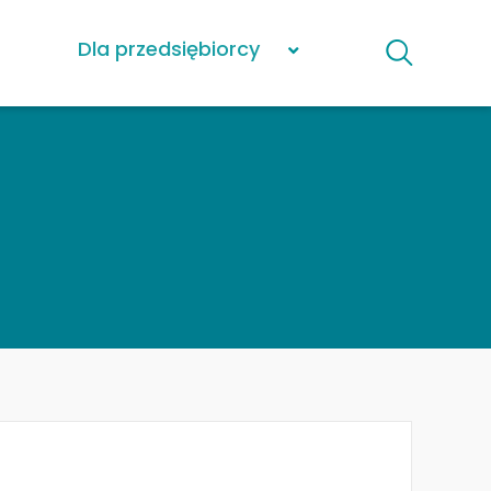
Dla przedsiębiorcy